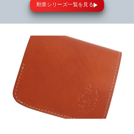
勲章シリーズ一覧を見る