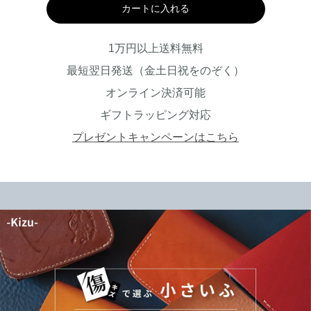
カートに入れる
1万円以上送料無料
最短翌日発送（金土日祝をのぞく）
オンライン決済可能
ギフトラッピング対応
プレゼントキャンペーンはこちら