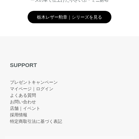
ーズの革で仕上げた小さいふ・ミニ財布
栃木レザー勲章｜シリーズを見る
SUPPORT
プレゼントキャンペーン
マイページ｜ログイン
よくある質問
お問い合わせ
店舗｜イベント
採用情報
特定商取引法に基づく表記