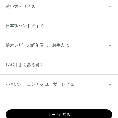
使い方とサイズ
日本製ハンドメイド
栃木レザーの経年変化｜お手入れ
FAQ｜よくある質問
小さいふ。コンチャ ユーザーレビュー
カートに戻る