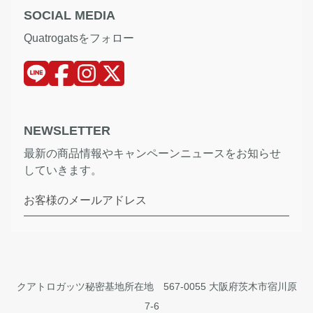
SOCIAL MEDIA
Quatrogatsをフォロー
NEWSLETTER
最新の商品情報やキャンペーンニュースをお知らせ
していきます。
お客様のメールアドレス
クアトロガッツ秘密基地所在地 567-0055 大阪府茨木市宿川原
7-6