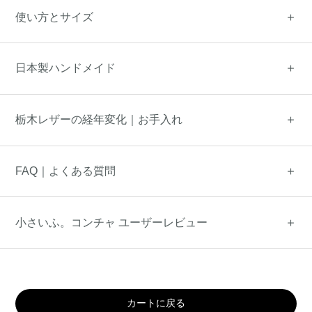
使い方とサイズ
日本製ハンドメイド
栃木レザーの経年変化｜お手入れ
FAQ｜よくある質問
小さいふ。コンチャ ユーザーレビュー
カートに戻る