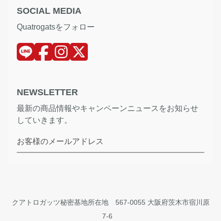
SOCIAL MEDIA
Quatrogatsをフォロー
NEWSLETTER
最新の商品情報やキャンペーンニュースをお知らせ
していきます。
お客様のメールアドレス
クアトロガッツ秘密基地所在地 567-0055 大阪府茨木市宿川原
7-6