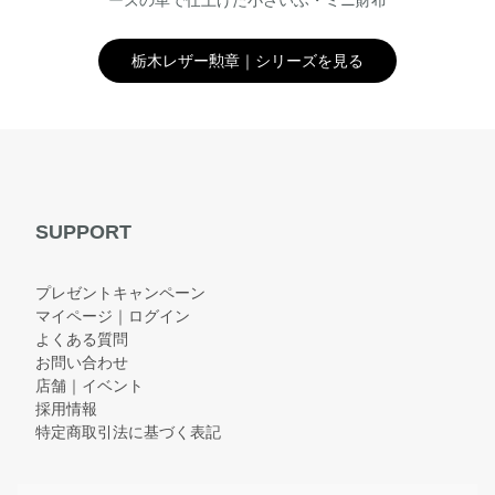
ーズの革で仕上げた小さいふ・ミニ財布
栃木レザー勲章｜シリーズを見る
SUPPORT
プレゼントキャンペーン
マイページ｜ログイン
よくある質問
お問い合わせ
店舗｜イベント
採用情報
特定商取引法に基づく表記