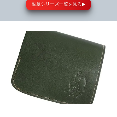
勲章シリーズ一覧を見る