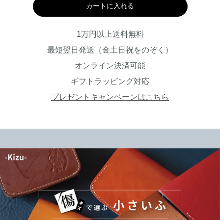
カートに入れる
1万円以上送料無料
最短翌日発送（金土日祝をのぞく）
オンライン決済可能
ギフトラッピング対応
プレゼントキャンペーンはこちら