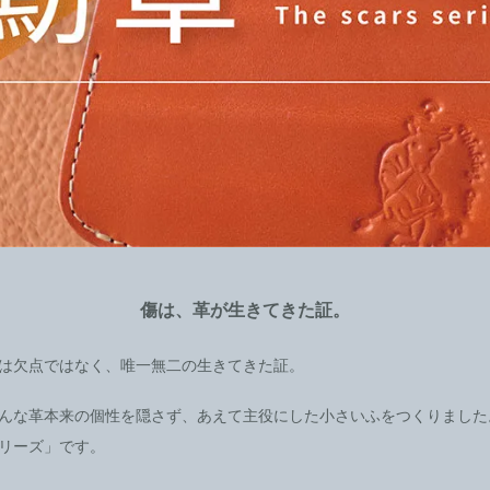
傷は、革が生きてきた証。
は欠点ではなく、唯一無二の生きてきた証。
んな革本来の個性を隠さず、あえて主役にした小さいふをつくりました
リーズ」です。