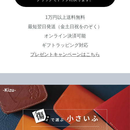
1万円以上送料無料
最短翌日発送（金土日祝をのぞく）
オンライン決済可能
ギフトラッピング対応
プレゼントキャンペーンはこちら