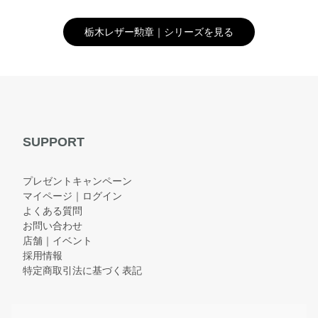
栃木レザー勲章｜シリーズを見る
SUPPORT
プレゼントキャンペーン
マイページ｜ログイン
よくある質問
お問い合わせ
店舗｜イベント
採用情報
特定商取引法に基づく表記