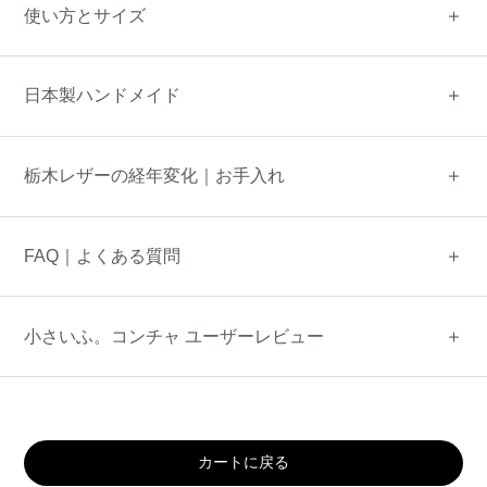
使い方とサイズ
日本製ハンドメイド
栃木レザーの経年変化｜お手入れ
FAQ｜よくある質問
小さいふ。コンチャ ユーザーレビュー
カートに戻る