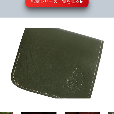
勲章シリーズ一覧を見る