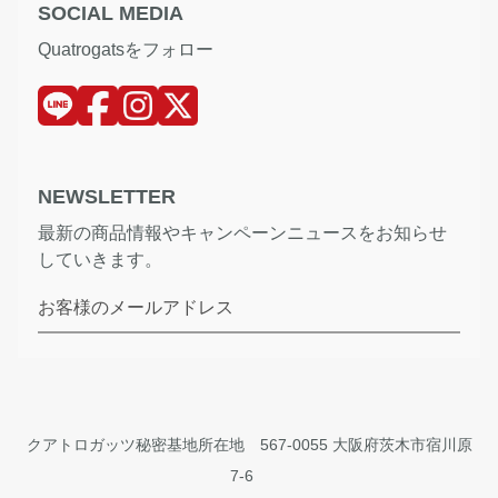
SOCIAL MEDIA
Quatrogatsをフォロー
NEWSLETTER
最新の商品情報やキャンペーンニュースをお知らせ
していきます。
お客様のメールアドレス
クアトロガッツ秘密基地所在地 567-0055 大阪府茨木市宿川原
7-6