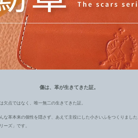
傷は、革が生きてきた証。
は欠点ではなく、唯一無二の生きてきた証。
んな革本来の個性を隠さず、あえて主役にした小さいふをつくりました
リーズ」です。