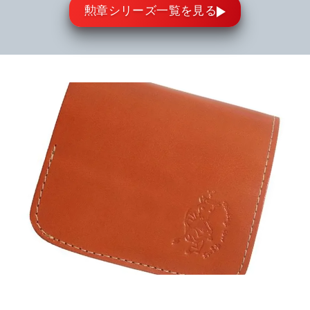
勲章シリーズ一覧を見る