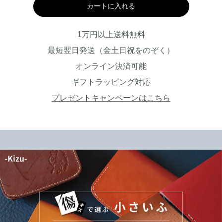
カートに入れる
1万円以上送料無料
最短翌日発送（金土日祝をのぞく）
オンライン決済可能
ギフトラッピング対応
プレゼントキャンペーンはこちら