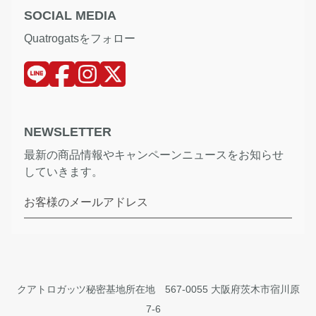
SOCIAL MEDIA
Quatrogatsをフォロー
NEWSLETTER
最新の商品情報やキャンペーンニュースをお知らせ
していきます。
お客様のメールアドレス
クアトロガッツ秘密基地所在地 567-0055 大阪府茨木市宿川原
7-6