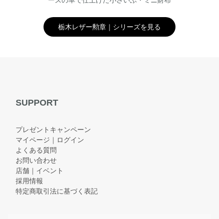
ーズの革で仕上げた小さいふ・ミニ財布
栃木レザー勲章｜シリーズを見る
SUPPORT
プレゼントキャンペーン
マイページ｜ログイン
よくある質問
お問い合わせ
店舗｜イベント
採用情報
特定商取引法に基づく表記