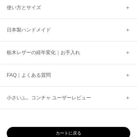
使い方とサイズ
日本製ハンドメイド
栃木レザーの経年変化｜お手入れ
FAQ｜よくある質問
小さいふ。コンチャ ユーザーレビュー
カートに戻る