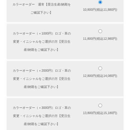
カラーオーダー 通常【受注生産/納期を
10,800円(税込11,880円)
ご確認下さい】
カラーオーダー（＋1000円）ロゴ・革の
11,800円(税込12,980円)
変更・イニシャルをご選択の方【受注生
産/納期をご確認下さい】
カラーオーダー（＋2000円）ロゴ・革の
12,800円(税込14,080円)
変更・イニシャルをご選択の方【受注生
産/納期をご確認下さい】
カラーオーダー（＋3000円）ロゴ・革の
13,800円(税込15,180円)
変更・イニシャルをご選択の方【受注生
産/納期をご確認下さい】