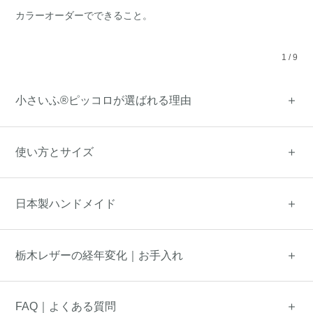
カラーオーダーでできること。
1
/
9
小さいふ®ピッコロが選ばれる理由
使い方とサイズ
日本製ハンドメイド
栃木レザーの経年変化｜お手入れ
FAQ｜よくある質問