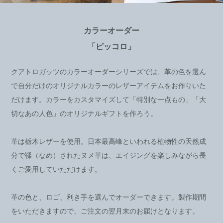
カラーオーダー
「ピッコロ」
クアトロガッツのカラーオーダーシリーズでは、革の色を選ん
で自分だけのオリジナルカラーのレザーアイテムをお作りいた
だけます。カラーをカスタマイズして「特別な一点もの」「大
切なあの人色」のオリジナルギフトを作ろう。
革は栃木レザーを使用。日本最高峰といわれる植物性の天然成
分で鞣（なめ）されたヌメ革は、エイジングを楽しみながら長
くご愛用していただけます。
革の色と、ロゴ、利き手を選んでオーダーできます。製作期間
をいただきますので、ご注文の翌月末のお届けとなります。