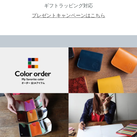
ギフトラッピング対応
プレゼントキャンペーンはこちら