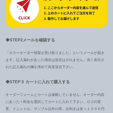
◆STEP2メールを確認する
「カラーオーダー情報を受け取りました」というメールが届き
ます。記入漏れがあった場合は送信はされません。赤く表示さ
れた記入漏れの欄を埋めて再度送信下さい。
◆STEP３ カートに入れて購入する
オーダーフォームとカートは連動していません。オーダー内容
にあった＋料金を選択してカートに入れて下さい。ロゴの変
更、イニシャル、サンプル以外の革、左利きは各＋１０００円