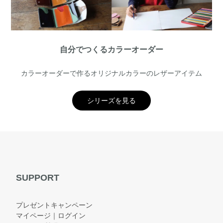
自分でつくるカラーオーダー
カラーオーダーで作るオリジナルカラーのレザーアイテム
シリーズを見る
SUPPORT
プレゼントキャンペーン
マイページ｜ログイン