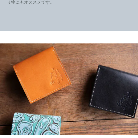
り物にもオススメです。