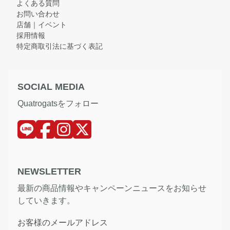
よくある質問
お問い合わせ
店舗｜イベント
採用情報
特定商取引法に基づく表記
SOCIAL MEDIA
Quatrogatsをフォロー
NEWSLETTER
最新の商品情報やキャンペーンニュースをお知らせ
していきます。
お客様のメールアドレス