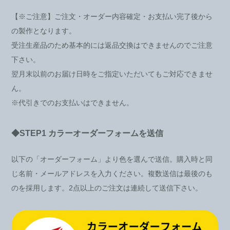
【※ご注意】ご注文・オーダー内容確定・お支払い完了後から
の製作となります。
受注生産品のため基本的には返品交換はできませんのでご注意
下さい。
翌月末以前のお届け日時をご指定いただいてもご対応できませ
ん。
※代引きでのお支払いはできません。
◆STEP1 カラーオーダーフォームを送信
以下の「オーダーフォーム」より色を選んで送信。購入時と同
じ名前・メールアドレスを入力ください。複数送信は最後のも
のを採用します。2点以上のご注文は連続して送信下さい。