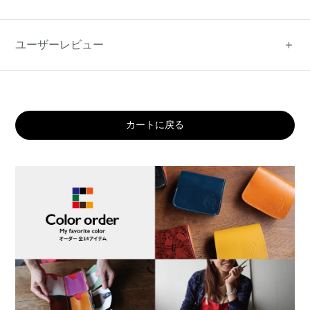
ユーザーレビュー
カートに戻る