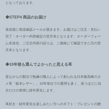
となっております。
◆STEP4 商品のお届け
発送後に発送確認メールが届きます。お届けはご注文・支払い
完了・オーダー内容確定の翌月末となります。オーダーフォー
ム未送信、ご注文内容の誤りは、ご連絡にて確認できた日の翌
月末となります。
◆10年後も選んでよかったと思える革
昔ながらの製法で熟練の職人によって創られる日本最高峰のヌ
メ革「栃木レザー」。10年単位での愛用も多く、使うほどに自
分だけの表情に経年変化します。
革好き・経年変化を楽しみたい方へのギフト・プレゼントの贈