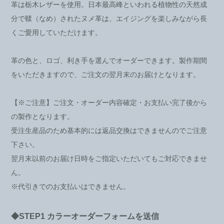
革は栃木レザーを使用。日本最高峰といわれる植物性の天然成
分で鞣（なめ）されたヌメ革は、エイジングを楽しみながら長
くご愛用していただけます。
革の色と、ロゴ、利き手を選んでオーダーできます。製作期間
をいただきますので、ご注文の翌月末のお届けとなります。
【※ご注意】ご注文・オーダー内容確定・お支払い完了後から
の製作となります。
受注生産品のため基本的には返品交換はできませんのでご注意
下さい。
翌月末以前のお届け日時をご指定いただいてもご対応できませ
ん。
※代引きでのお支払いはできません。
◆STEP1 カラーオーダーフォームを送信