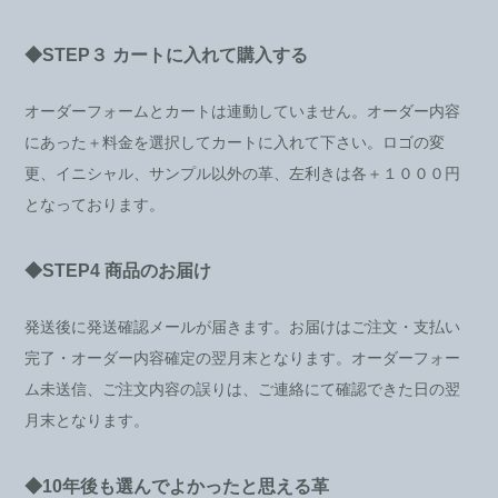
◆STEP３ カートに入れて購入する
オーダーフォームとカートは連動していません。オーダー内容
にあった＋料金を選択してカートに入れて下さい。ロゴの変
更、イニシャル、サンプル以外の革、左利きは各＋１０００円
となっております。
◆STEP4 商品のお届け
発送後に発送確認メールが届きます。お届けはご注文・支払い
完了・オーダー内容確定の翌月末となります。オーダーフォー
ム未送信、ご注文内容の誤りは、ご連絡にて確認できた日の翌
月末となります。
◆10年後も選んでよかったと思える革