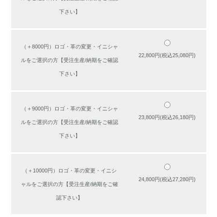
下さい】
（＋8000円）ロゴ・革の変更・イニシャ
22,800円(税込25,080円)
ルをご選択の方【受注生産/納期をご確認
下さい】
（＋9000円）ロゴ・革の変更・イニシャ
23,800円(税込26,180円)
ルをご選択の方【受注生産/納期をご確認
下さい】
（＋10000円）ロゴ・革の変更・イニシ
24,800円(税込27,280円)
ャルをご選択の方【受注生産/納期をご確
認下さい】