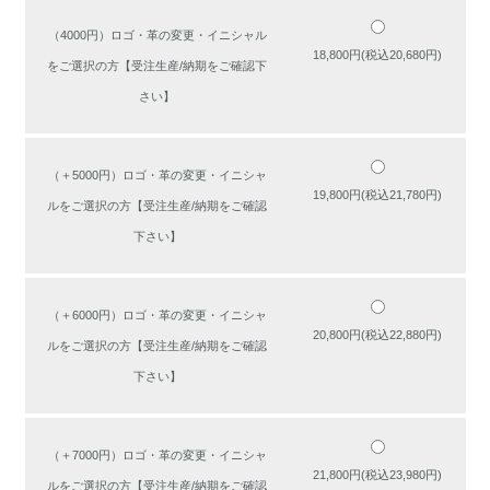
（4000円）ロゴ・革の変更・イニシャル
18,800円(税込20,680円)
をご選択の方【受注生産/納期をご確認下
さい】
（＋5000円）ロゴ・革の変更・イニシャ
19,800円(税込21,780円)
ルをご選択の方【受注生産/納期をご確認
下さい】
（＋6000円）ロゴ・革の変更・イニシャ
20,800円(税込22,880円)
ルをご選択の方【受注生産/納期をご確認
下さい】
（＋7000円）ロゴ・革の変更・イニシャ
21,800円(税込23,980円)
ルをご選択の方【受注生産/納期をご確認