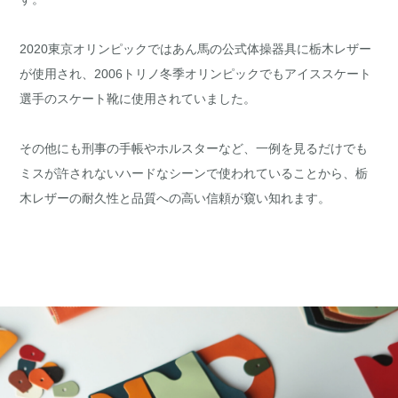
2020東京オリンピックではあん馬の公式体操器具に栃木レザー
が使用され、2006トリノ冬季オリンピックでもアイススケート
選手のスケート靴に使用されていました。
その他にも刑事の手帳やホルスターなど、一例を見るだけでも
ミスが許されないハードなシーンで使われていることから、栃
木レザーの耐久性と品質への高い信頼が窺い知れます。