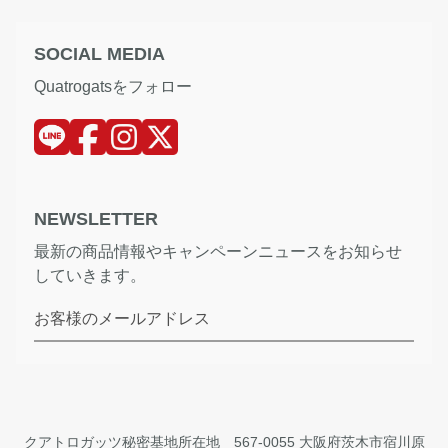
SOCIAL MEDIA
Quatrogatsをフォロー
NEWSLETTER
最新の商品情報やキャンペーンニュースをお知らせ
していきます。
お客様のメールアドレス
クアトロガッツ秘密基地所在地 567-0055 大阪府茨木市宿川原