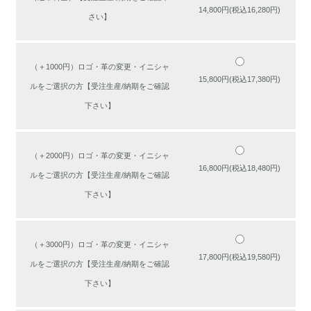
14,800円(税込16,280円)
さい】
（＋1000円）ロゴ・革の変更・イニシャ
15,800円(税込17,380円)
ルをご選択の方【受注生産/納期をご確認
下さい】
（＋2000円）ロゴ・革の変更・イニシャ
16,800円(税込18,480円)
ルをご選択の方【受注生産/納期をご確認
下さい】
（＋3000円）ロゴ・革の変更・イニシャ
17,800円(税込19,580円)
ルをご選択の方【受注生産/納期をご確認
下さい】