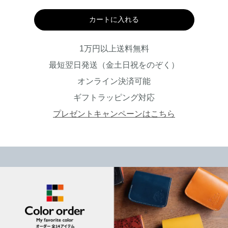
カートに入れる
1万円以上送料無料
最短翌日発送（金土日祝をのぞく）
オンライン決済可能
ギフトラッピング対応
プレゼントキャンペーンはこちら