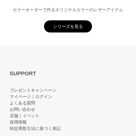
カラーオーダーで作るオリジナルカラーのレザーアイテム
シリーズを見る
SUPPORT
プレゼントキャンペーン
マイページ｜ログイン
よくある質問
お問い合わせ
店舗｜イベント
採用情報
特定商取引法に基づく表記