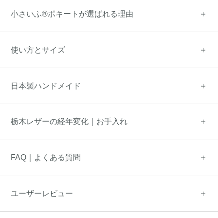
小さいふ®ポキートが選ばれる理由
使い方とサイズ
日本製ハンドメイド
栃木レザーの経年変化｜お手入れ
FAQ｜よくある質問
ユーザーレビュー