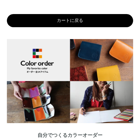
カートに戻る
自分でつくるカラーオーダー