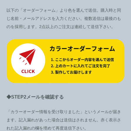
以下の「オーダーフォーム」より色を選んで送信。購入時と同
じ名前・メールアドレスを入力ください。複数送信は最後のも
のを採用します。2点以上のご注文は連続して送信下さい。
◆STEP2メールを確認する
「カラーオーダー情報を受け取りました」というメールが届き
ます。記入漏れがあった場合は送信はされません。赤く表示さ
れた記入漏れの欄を埋めて再度送信下さい。