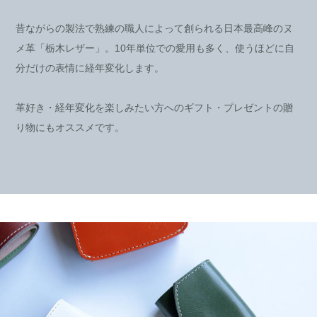
昔ながらの製法で熟練の職人によって創られる日本最高峰のヌ
メ革「栃木レザー」。10年単位での愛用も多く、使うほどに自
分だけの表情に経年変化します。
革好き・経年変化を楽しみたい方へのギフト・プレゼントの贈
り物にもオススメです。