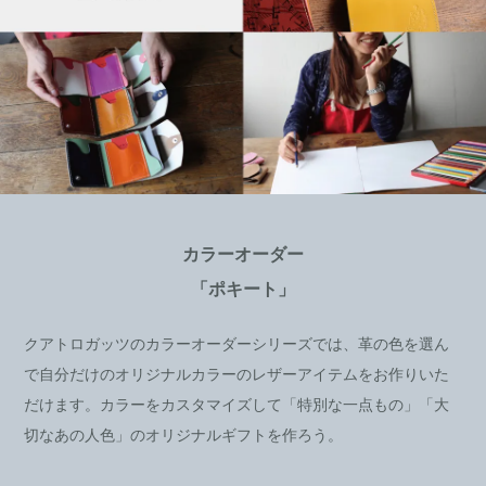
カラーオーダー
「ポキート」
クアトロガッツのカラーオーダーシリーズでは、革の色を選ん
で自分だけのオリジナルカラーのレザーアイテムをお作りいた
だけます。カラーをカスタマイズして「特別な一点もの」「大
切なあの人色」のオリジナルギフトを作ろう。