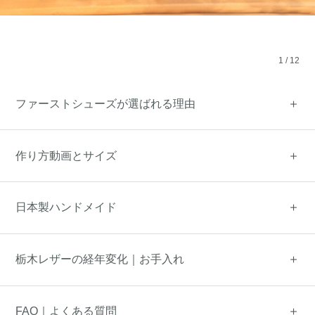
1
/
12
ファーストシューズが選ばれる理由
作り方動画とサイズ
日本製ハンドメイド
栃木レザーの経年変化｜お手入れ
FAQ｜よくある質問