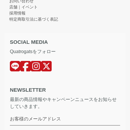
お問い合わせ
店舗｜イベント
採用情報
特定商取引法に基づく表記
SOCIAL MEDIA
Quatrogatsをフォロー
NEWSLETTER
最新の商品情報やキャンペーンニュースをお知らせ
していきます。
お客様のメールアドレス