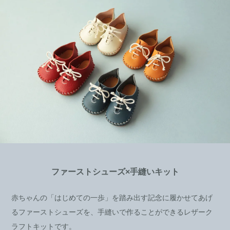
ファーストシューズ×手縫いキット
赤ちゃんの「はじめての一歩」を踏み出す記念に履かせてあげ
るファーストシューズを、手縫いで作ることができるレザーク
ラフトキットです。