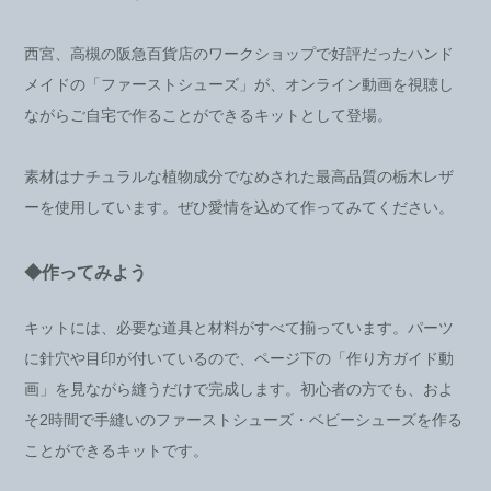
西宮、高槻の阪急百貨店のワークショップで好評だったハンド
メイドの「ファーストシューズ」が、オンライン動画を視聴し
ながらご自宅で作ることができるキットとして登場。
素材はナチュラルな植物成分でなめされた最高品質の栃木レザ
ーを使用しています。ぜひ愛情を込めて作ってみてください。
◆作ってみよう
キットには、必要な道具と材料がすべて揃っています。パーツ
に針穴や目印が付いているので、ページ下の「作り方ガイド動
画」を見ながら縫うだけで完成します。初心者の方でも、およ
そ2時間で手縫いのファーストシューズ・ベビーシューズを作る
ことができるキットです。