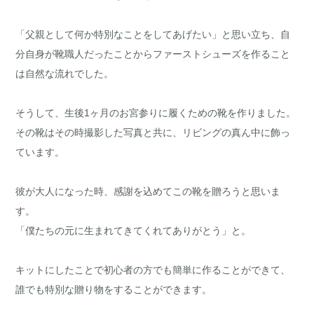
「父親として何か特別なことをしてあげたい」と思い立ち、自
分自身が靴職人だったことからファーストシューズを作ること
は自然な流れでした。
そうして、生後1ヶ月のお宮参りに履くための靴を作りました。
その靴はその時撮影した写真と共に、リビングの真ん中に飾っ
ています。
彼が大人になった時、感謝を込めてこの靴を贈ろうと思いま
す。
「僕たちの元に生まれてきてくれてありがとう」と。
キットにしたことで初心者の方でも簡単に作ることができて、
誰でも特別な贈り物をすることができます。