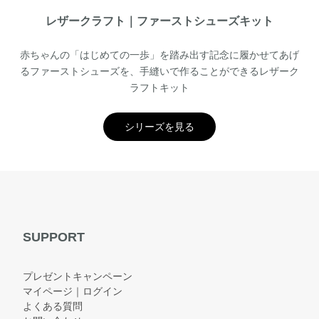
レザークラフト｜ファーストシューズキット
赤ちゃんの「はじめての一歩」を踏み出す記念に履かせてあげ
るファーストシューズを、手縫いで作ることができるレザーク
ラフトキット
シリーズを見る
SUPPORT
プレゼントキャンペーン
マイページ｜ログイン
よくある質問