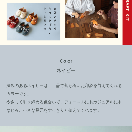
Color
ネイビー
深みのあるネイビーは、上品で落ち着いた印象を与えてくれる
カラーです。
やさしく引き締める色合いで、フォーマルにもカジュアルにも
なじみ、小さな足元をすっきりと整えてくれます。