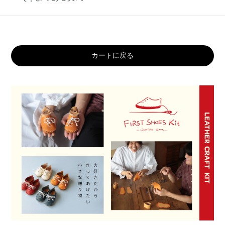
カートに戻る