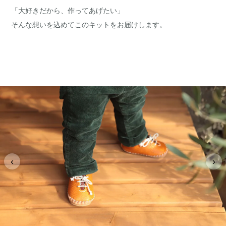
「大好きだから、作ってあげたい」
そんな想いを込めてこのキットをお届けします。
‹
›