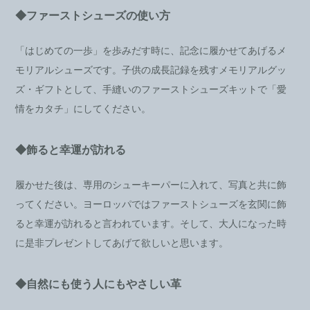
◆ファーストシューズの使い方
「はじめての一歩」を歩みだす時に、記念に履かせてあげるメ
モリアルシューズです。子供の成長記録を残すメモリアルグッ
ズ・ギフトとして、手縫いのファーストシューズキットで「愛
情をカタチ」にしてください。
◆飾ると幸運が訪れる
履かせた後は、専用のシューキーパーに入れて、写真と共に飾
ってください。ヨーロッパではファーストシューズを玄関に飾
ると幸運が訪れると言われています。そして、大人になった時
に是非プレゼントしてあげて欲しいと思います。
◆自然にも使う人にもやさしい革