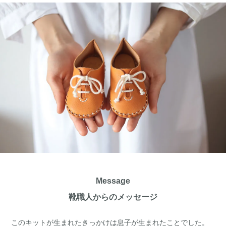
Message
靴職人からのメッセージ
このキットが生まれたきっかけは息子が生まれたことでした。