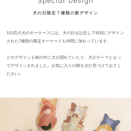
Special Design
犬の日限定７種類の新デザイン
101匹の犬のキーケースには、犬の日を記念して特別にデザイン
された7種類の限定キーケースも仲間に加わっています。
どのデザインも柄の中に犬が隠れていたり、犬がテーマとなっ
てデザインされました。お気に入りの柄をぜひ見つけてみてく
ださい♪