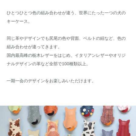
ひとつひとつ色の組み合わせが違う、世界にたった一つの犬の
キーケース。
同じ革やデザインでも尻尾の色や背面、ベルトの紐など、色の
組み合わせが違ってきます。
国内最高峰の栃木レザーをはじめ、イタリアンレザーやオリジ
ナルデザインの革など全部で100種類以上。
一期一会のデザインをお楽しみいただけます。