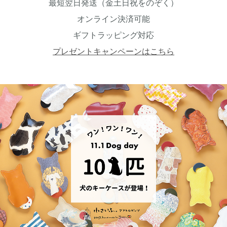
最短翌日発送（金土日祝をのぞく）
オンライン決済可能
ギフトラッピング対応
プレゼントキャンペーンはこちら