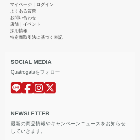
マイページ｜ログイン
よくある質問
お問い合わせ
店舗｜イベント
採用情報
特定商取引法に基づく表記
SOCIAL MEDIA
Quatrogatsをフォロー
NEWSLETTER
最新の商品情報やキャンペーンニュースをお知らせ
していきます。