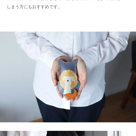
しまう方にもおすすめです。