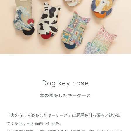
Dog key case
犬の形をしたキーケース
「犬のうしろ姿をしたキーケース」は尻尾を引っ張ると鍵が出
てくるちょっと面白い仕組み。