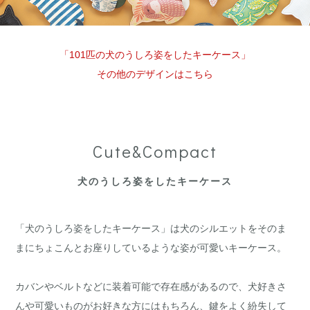
「101匹の犬のうしろ姿をしたキーケース」
その他のデザインはこちら
Cute&Compact
犬のうしろ姿をしたキーケース
「犬のうしろ姿をしたキーケース」は犬のシルエットをそのま
まにちょこんとお座りしているような姿が可愛いキーケース。
カバンやベルトなどに装着可能で存在感があるので、犬好きさ
んや可愛いものがお好きな方にはもちろん、鍵をよく紛失して