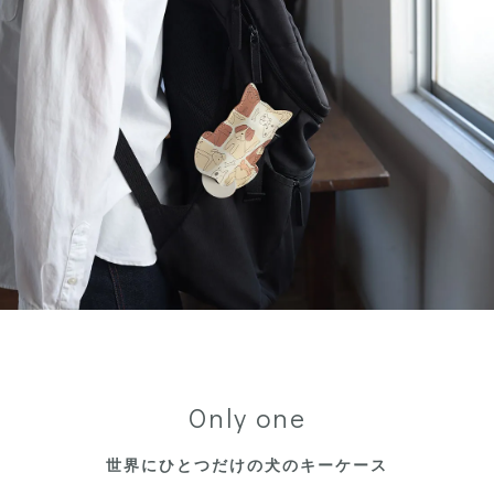
Only one
世界にひとつだけの犬のキーケース