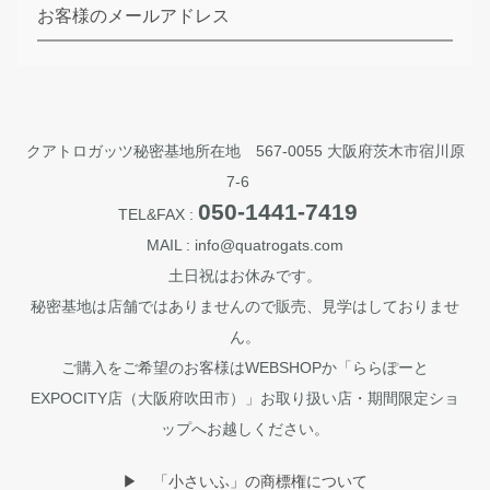
お客様のメールアドレス
クアトロガッツ秘密基地所在地 567-0055 大阪府茨木市宿川原
7-6
050-1441-7419
TEL&FAX :
MAIL : info@quatrogats.com
土日祝はお休みです。
秘密基地は店舗ではありませんので販売、見学はしておりませ
ん。
ご購入をご希望のお客様はWEBSHOPか「ららぽーと
EXPOCITY店（大阪府吹田市）」お取り扱い店・期間限定ショ
ップへお越しください。
▶︎ 「小さいふ」の商標権について