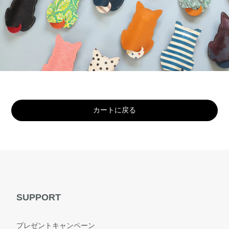
カートに戻る
SUPPORT
プレゼントキャンペーン