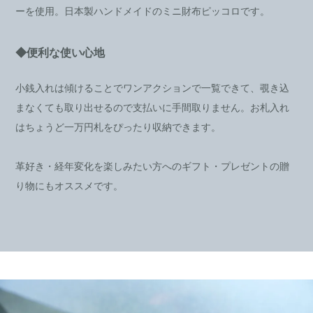
ーを使用。日本製ハンドメイドのミニ財布ピッコロです。
◆便利な使い心地
小銭入れは傾けることでワンアクションで一覧できて、覗き込
まなくても取り出せるので支払いに手間取りません。お札入れ
はちょうど一万円札をぴったり収納できます。
革好き・経年変化を楽しみたい方へのギフト・プレゼントの贈
り物にもオススメです。