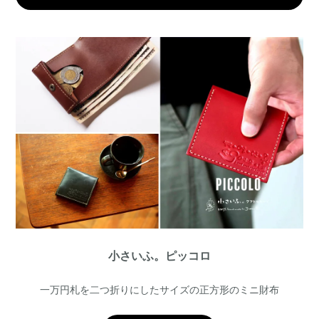
小さいふ。ピッコロ
一万円札を二つ折りにしたサイズの正方形のミニ財布