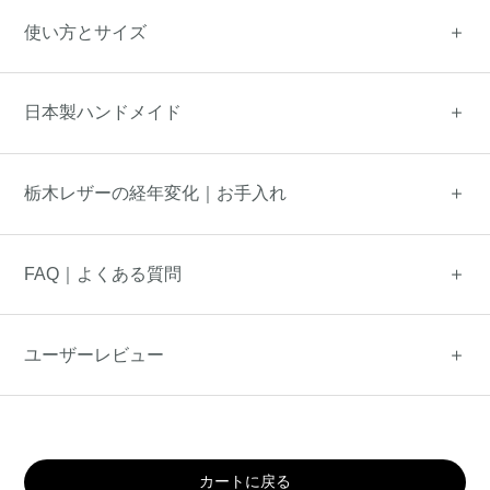
使い方とサイズ
日本製ハンドメイド
栃木レザーの経年変化｜お手入れ
FAQ｜よくある質問
ユーザーレビュー
カートに戻る