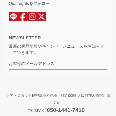
Quatrogatsをフォロー
NEWSLETTER
最新の商品情報やキャンペーンニュースをお知らせ
していきます。
お客様のメールアドレス
クアトロガッツ秘密基地所在地 567-0055 大阪府茨木市宿川原
7-6
050-1441-7419
TEL&FAX :