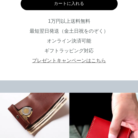
カートに入れる
1万円以上送料無料
最短翌日発送（金土日祝をのぞく）
オンライン決済可能
ギフトラッピング対応
プレゼントキャンペーンはこちら