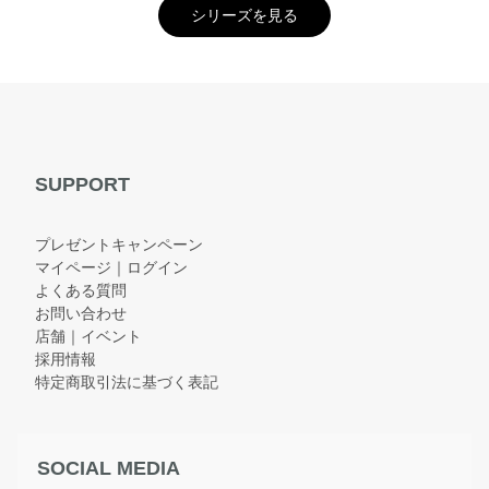
シリーズを見る
SUPPORT
プレゼントキャンペーン
マイページ｜ログイン
よくある質問
お問い合わせ
店舗｜イベント
採用情報
特定商取引法に基づく表記
SOCIAL MEDIA