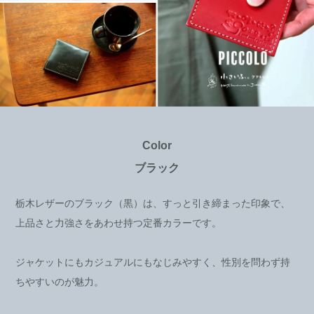
Color
ブラック
栃木レザーのブラック（黒）は、すっと引き締まった印象で、
上品さと力強さをあわせ持つ定番カラーです。
ジャケットにもカジュアルにもなじみやすく、性別を問わず持
ちやすいのが魅力。