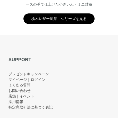
ーズの革で仕上げた小さいふ・ミニ財布
栃木レザー勲章｜シリーズを見る
SUPPORT
プレゼントキャンペーン
マイページ｜ログイン
よくある質問
お問い合わせ
店舗｜イベント
採用情報
特定商取引法に基づく表記