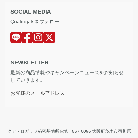
SOCIAL MEDIA
Quatrogatsをフォロー
NEWSLETTER
最新の商品情報やキャンペーンニュースをお知らせ
していきます。
お客様のメールアドレス
クアトロガッツ秘密基地所在地 567-0055 大阪府茨木市宿川原