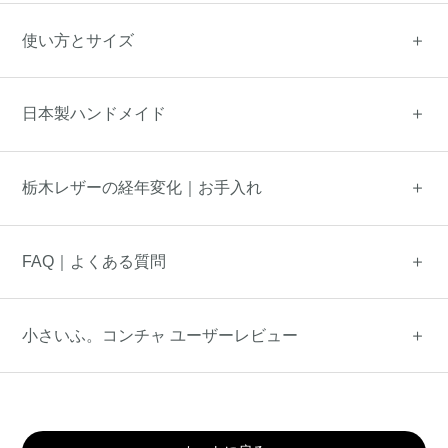
使い方とサイズ
日本製ハンドメイド
栃木レザーの経年変化｜お手入れ
FAQ｜よくある質問
小さいふ。コンチャ ユーザーレビュー