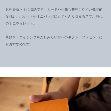
お札を折らずに収納でき、カードや小銭も整理しやすい機能的
な設計。ポケットやミニバッグにもすっきり収まるスマホ時代
のミニウォレット。
革好き・エイジングを楽しみたい方へのギフト・プレゼントに
もおすすめです。