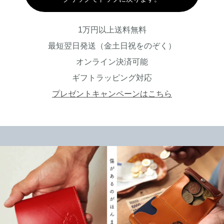
1万円以上送料無料
最短翌日発送（金土日祝をのぞく）
オンライン決済可能
ギフトラッピング対応
プレゼントキャンペーンはこちら