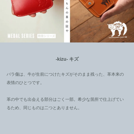
-kizu- キズ
バラ傷は、牛が生前につけたキズがそのまま残った、革本来の
表情のひとつです。
革の中でも出会える部分はごく一部。希少な箇所で仕上げてい
るため、同じものは二つとありません。