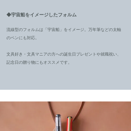
◆宇宙船をイメージしたフォルム
流線型のフォルムは「宇宙船」をイメージ。万年筆などの太軸
のペンにも対応。
文具好き・文具マニアの方への誕生日プレゼントや就職祝い、
記念日の贈り物にもオススメです。