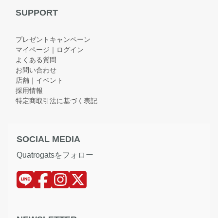
SUPPORT
プレゼントキャンペーン
マイページ｜ログイン
よくある質問
お問い合わせ
店舗｜イベント
採用情報
特定商取引法に基づく表記
SOCIAL MEDIA
Quatrogatsをフォロー