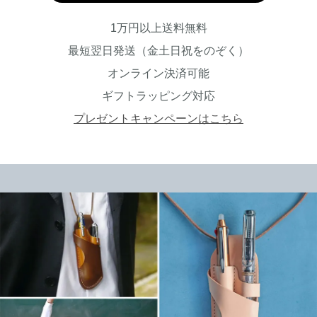
1万円以上送料無料
最短翌日発送（金土日祝をのぞく）
オンライン決済可能
ギフトラッピング対応
プレゼントキャンペーンはこちら