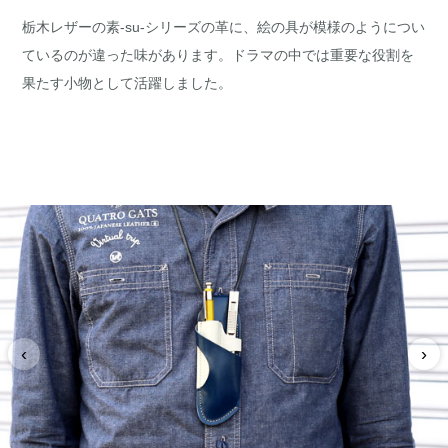
栃木レザーの素-su-シリーズの革に、絵の具が模様のようについ
ているのが違った味があります。ドラマの中では重要な役割を
果たす小物として活躍しました。
‹
›