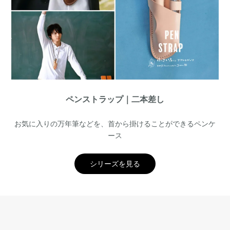
ペンストラップ｜二本差し
お気に入りの万年筆などを、首から掛けることができるペンケ
ース
シリーズを見る