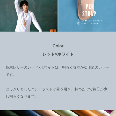
Color
レッド×ホワイト
栃木レザーのレッド×ホワイトは、明るく爽やかな印象のカラー
です。
はっきりとしたコントラストが目を引き、持つだけで気分が少
し明るくなります。