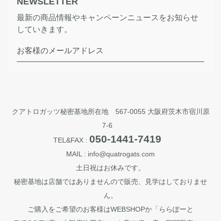
NEWSLETTER
最新の商品情報やキャンペーンニュースをお知らせ
していきます。
お客様のメールアドレス
クアトロガッツ秘密基地所在地 567-0055 大阪府茨木市宿川原
7-6
050-1441-7419
TEL&FAX :
MAIL : info@quatrogats.com
土日祝はお休みです。
秘密基地は店舗ではありませんので販売、見学はしておりませ
ん。
ご購入をご希望のお客様はWEBSHOPか「ららぽーと