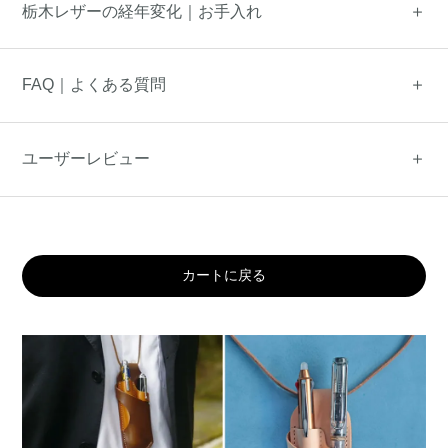
栃木レザーの経年変化｜お手入れ
FAQ｜よくある質問
ユーザーレビュー
カートに戻る