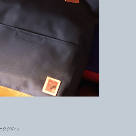
ータグのつ