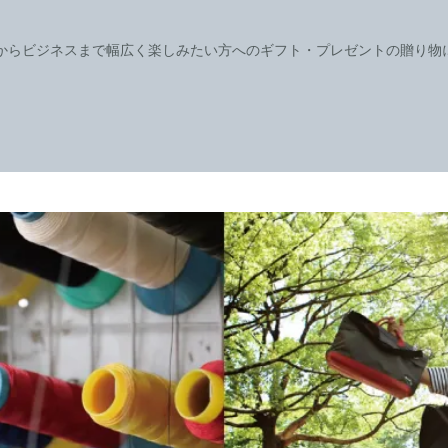
からビジネスまで幅広く楽しみたい方へのギフト・プレゼントの贈り物