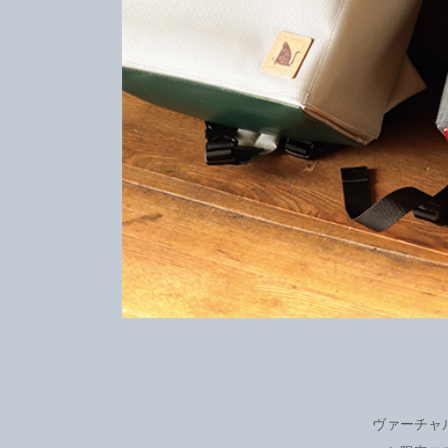
ヴァーチャ