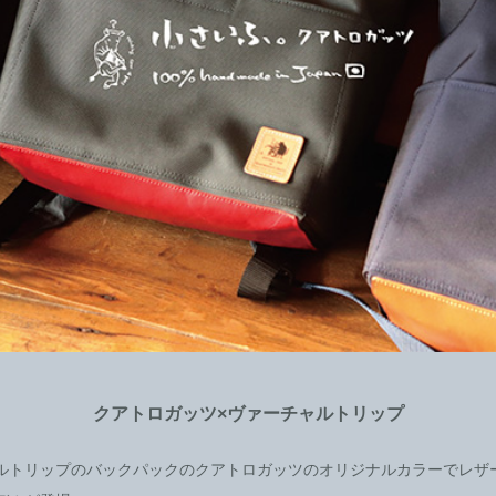
クアトロガッツ×ヴァーチャルトリップ
ルトリップのバックパックのクアトロガッツのオリジナルカラーでレザ