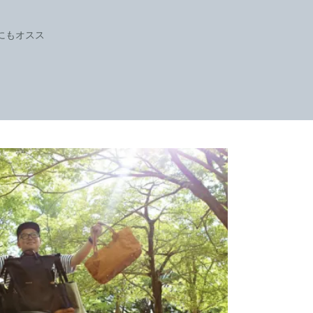
にもオスス