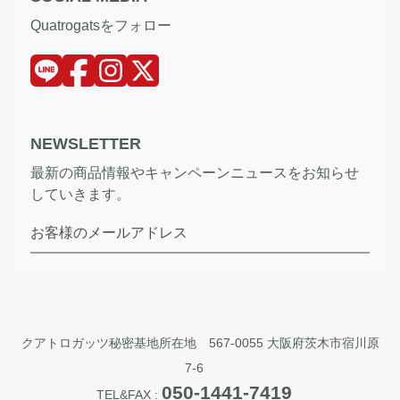
Quatrogatsをフォロー
NEWSLETTER
最新の商品情報やキャンペーンニュースをお知らせ
していきます。
お客様のメールアドレス
クアトロガッツ秘密基地所在地 567-0055 大阪府茨木市宿川原
7-6
050-1441-7419
TEL&FAX :