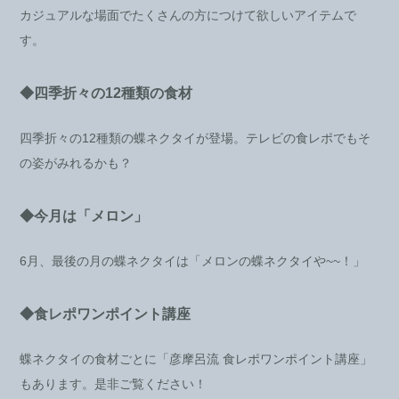
カジュアルな場面でたくさんの方につけて欲しいアイテムで
す。
◆四季折々の12種類の食材
四季折々の12種類の蝶ネクタイが登場。テレビの食レポでもそ
の姿がみれるかも？
◆今月は「メロン」
6月、最後の月の蝶ネクタイは「メロンの蝶ネクタイや~~！」
◆食レポワンポイント講座
蝶ネクタイの食材ごとに「彦摩呂流 食レポワンポイント講座」
もあります。是非ご覧ください！