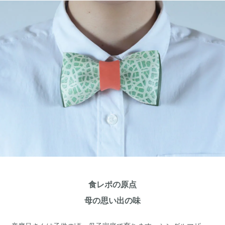
食レポの原点
母の思い出の味