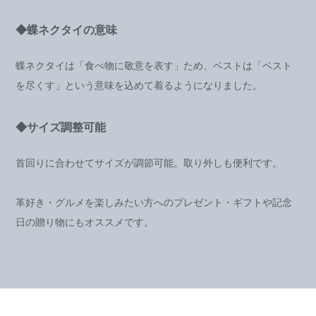
◆蝶ネクタイの意味
蝶ネクタイは「食べ物に敬意を表す」ため、ベストは「ベスト
を尽くす」という意味を込めて着るようになりました。
◆サイズ調整可能
首回りに合わせてサイズが調節可能。取り外しも便利です。
革好き・グルメを楽しみたい方へのプレゼント・ギフトや記念
日の贈り物にもオススメです。