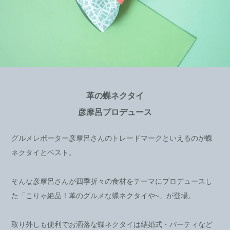
革の蝶ネクタイ
彦摩呂プロデュース
グルメレポーター彦摩呂さんのトレードマークといえるのが蝶
ネクタイとベスト。
そんな彦摩呂さんが四季折々の食材をテーマにプロデュースし
た「こりゃ絶品！革のグルメな蝶ネクタイや~」が登場。
取り外しも便利でお洒落な蝶ネクタイは結婚式・パーティなど