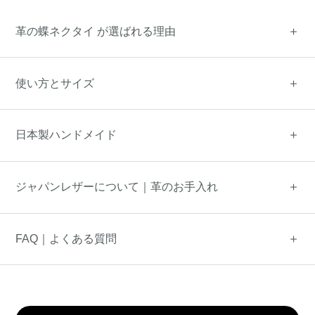
革の蝶ネクタイ が選ばれる理由
使い方とサイズ
日本製ハンドメイド
ジャパンレザーについて｜革のお手入れ
FAQ｜よくある質問