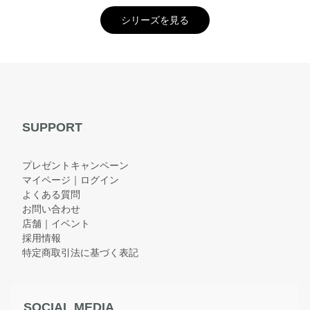
シリーズを見る
SUPPORT
プレゼントキャンペーン
マイページ｜ログイン
よくある質問
お問い合わせ
店舗｜イベント
採用情報
特定商取引法に基づく表記
SOCIAL MEDIA