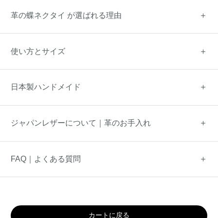
革の蝶ネクタイ が選ばれる理由
使い方とサイズ
日本製ハンドメイド
ジャパンレザーについて｜革のお手入れ
FAQ｜よくある質問
カートに戻る