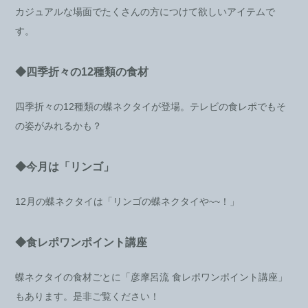
カジュアルな場面でたくさんの方につけて欲しいアイテムで
す。
◆四季折々の12種類の食材
四季折々の12種類の蝶ネクタイが登場。テレビの食レポでもそ
の姿がみれるかも？
◆今月は「リンゴ」
12月の蝶ネクタイは「リンゴの蝶ネクタイや~~！」
◆食レポワンポイント講座
蝶ネクタイの食材ごとに「彦摩呂流 食レポワンポイント講座」
もあります。是非ご覧ください！