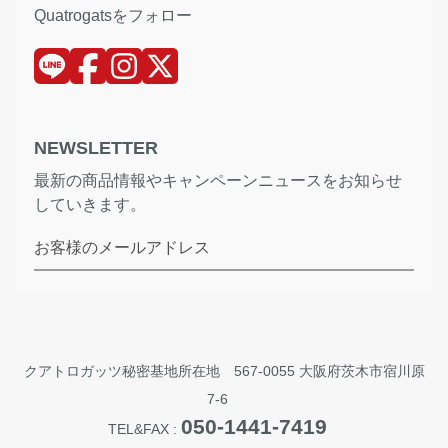
Quatrogatsをフォロー
NEWSLETTER
最新の商品情報やキャンペーンニュースをお知らせ
していきます。
お客様のメールアドレス
クアトロガッツ秘密基地所在地 567-0055 大阪府茨木市宿川原
7-6
050-1441-7419
TEL&FAX :