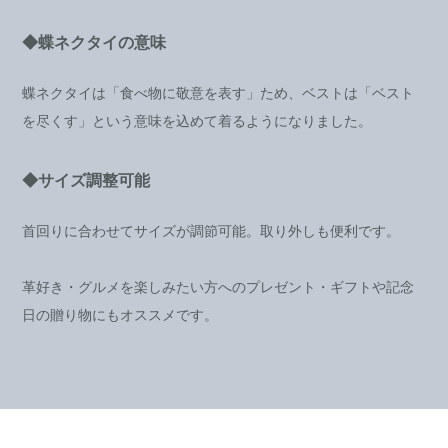
◆蝶ネクタイの意味
蝶ネクタイは「食べ物に敬意を表す」ため、ベストは「ベスト
を尽くす」という意味を込めて着るようになりました。
◆サイズ調整可能
首回りに合わせてサイズが調節可能。取り外しも便利です。
革好き・グルメを楽しみたい方へのプレゼント・ギフトや記念
日の贈り物にもオススメです。