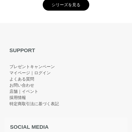
シリーズを見る
SUPPORT
プレゼントキャンペーン
マイページ｜ログイン
よくある質問
お問い合わせ
店舗｜イベント
採用情報
特定商取引法に基づく表記
SOCIAL MEDIA