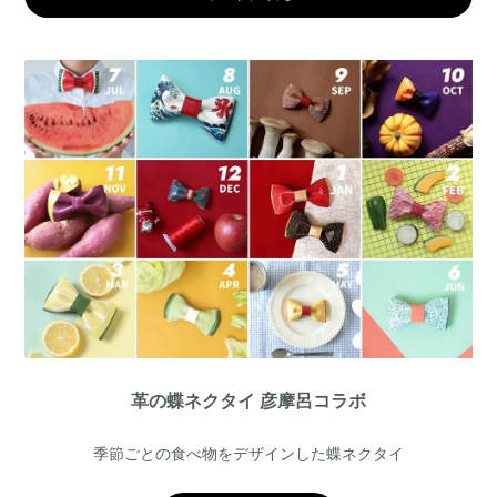
革の蝶ネクタイ 彦摩呂コラボ
季節ごとの食べ物をデザインした蝶ネクタイ