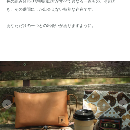
色の組み合わせや柄の出方がすべて異なる一点もの。そのと
き、その瞬間にしか出会えない特別な存在です。
あなただけの一つとの出会いがありますように。
‹
›