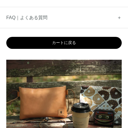
FAQ｜よくある質問
カートに戻る