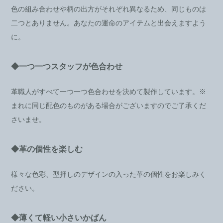
色の組み合わせや柄の出方がそれぞれ異なるため、同じものは
二つとありません。あなたの運命のアイテムと出会えますよう
に。
◆一つ一つスタッフが色合わせ
革職人がすべて一つ一つ色合わせを決めて製作しています。※
まれに同じ配色のものがある場合がございますのでご了承くだ
さいませ。
◆革の個性を楽しむ
様々な色彩、型押しのデザインの入った革の個性をお楽しみく
ださい。
◆薄くて軽い小さいかばん