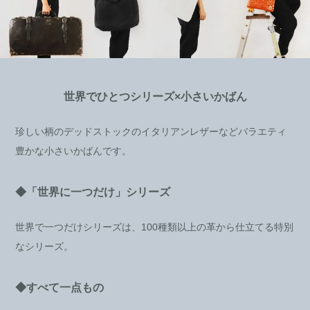
世界でひとつシリーズ×小さいかばん
珍しい柄のデッドストックのイタリアンレザーなどバラエティ
豊かな小さいかばんです。
◆「世界に一つだけ」シリーズ
世界で一つだけシリーズは、100種類以上の革から仕立てる特別
なシリーズ。
◆すべて一点もの