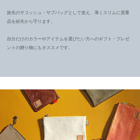
旅先のサコッシュ・サブバッグとして使え、薄くスリムに貴重
品を紛失から守ります。
自分だけのカラーやアイテムを選びたい方へのギフト・プレゼ
ントの贈り物にもオススメです。