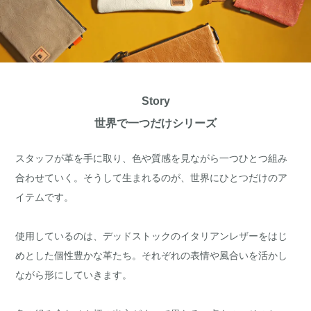
Story
世界で一つだけシリーズ
スタッフが革を手に取り、色や質感を見ながら一つひとつ組み
合わせていく。そうして生まれるのが、世界にひとつだけのア
イテムです。
使用しているのは、デッドストックのイタリアンレザーをはじ
めとした個性豊かな革たち。それぞれの表情や風合いを活かし
ながら形にしていきます。