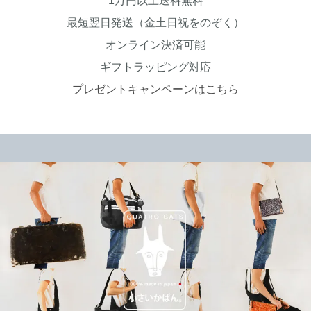
1万円以上送料無料
最短翌日発送（金土日祝をのぞく）
オンライン決済可能
ギフトラッピング対応
プレゼントキャンペーンはこちら