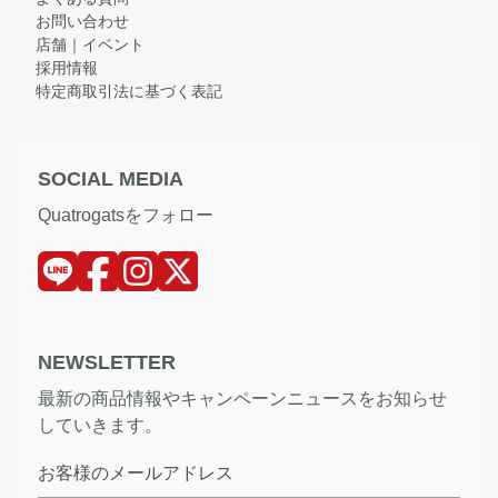
お問い合わせ
店舗｜イベント
採用情報
特定商取引法に基づく表記
SOCIAL MEDIA
Quatrogatsをフォロー
NEWSLETTER
最新の商品情報やキャンペーンニュースをお知らせ
していきます。
お客様のメールアドレス