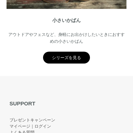
小さいかばん
アウトドアやフェスなど、身軽にお出かけしたいときにおすす
めの小さいかばん
シリーズを見る
SUPPORT
プレゼントキャンペーン
マイページ｜ログイン
よくある質問