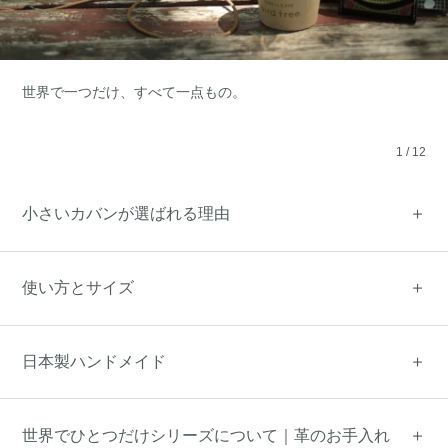
世界で一つだけ、すべて一点もの。
1
/
12
小さいカバンが選ばれる理由
使い方とサイズ
日本製ハンドメイド
世界でひとつだけシリーズについて｜革のお手入れ