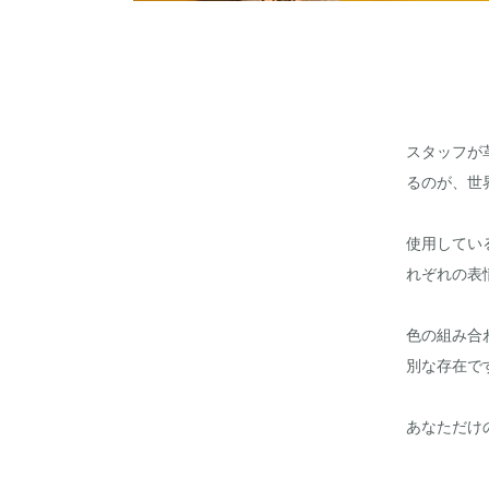
スタッフが
るのが、世
使用してい
れぞれの表
色の組み合
別な存在で
あなただけ