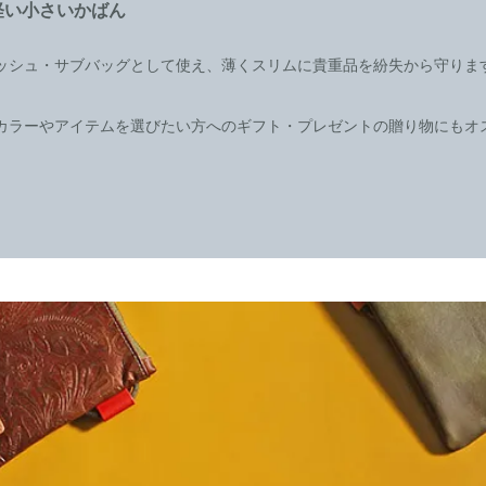
軽い小さいかばん
ッシュ・サブバッグとして使え、薄くスリムに貴重品を紛失から守りま
カラーやアイテムを選びたい方へのギフト・プレゼントの贈り物にもオ