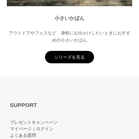
小さいかばん
アウトドアやフェスなど、身軽にお出かけしたいときにおすす
めの小さいかばん
シリーズを見る
SUPPORT
プレゼントキャンペーン
マイページ｜ログイン
よくある質問