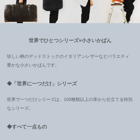
世界でひとつシリーズ×小さいかばん
珍しい柄のデッドストックのイタリアンレザーなどバラエティ
豊かな小さいかばんです。
◆「世界に一つだけ」シリーズ
世界で一つだけシリーズは、100種類以上の革から仕立てる特別
なシリーズ。
◆すべて一点もの