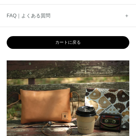
FAQ｜よくある質問
カートに戻る