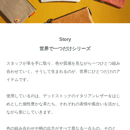
Story
世界で一つだけシリーズ
スタッフが革を手に取り、色や質感を見ながら一つひとつ組み
合わせていく。そうして生まれるのが、世界にひとつだけのア
イテムです。
使用しているのは、デッドストックのイタリアンレザーをはじ
めとした個性豊かな革たち。それぞれの表情や風合いを活かし
ながら形にしていきます。
色の組み合わせや柄の出方がすべて異なる一点もの。そのと