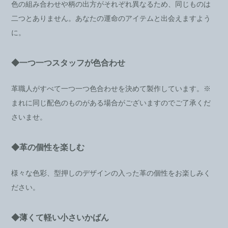
色の組み合わせや柄の出方がそれぞれ異なるため、同じものは
二つとありません。あなたの運命のアイテムと出会えますよう
に。
◆一つ一つスタッフが色合わせ
革職人がすべて一つ一つ色合わせを決めて製作しています。※
まれに同じ配色のものがある場合がございますのでご了承くだ
さいませ。
◆革の個性を楽しむ
様々な色彩、型押しのデザインの入った革の個性をお楽しみく
ださい。
◆薄くて軽い小さいかばん