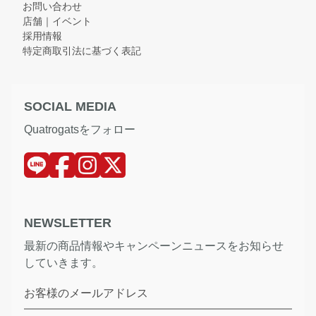
お問い合わせ
店舗｜イベント
採用情報
特定商取引法に基づく表記
SOCIAL MEDIA
Quatrogatsをフォロー
NEWSLETTER
最新の商品情報やキャンペーンニュースをお知らせ
していきます。
お客様のメールアドレス