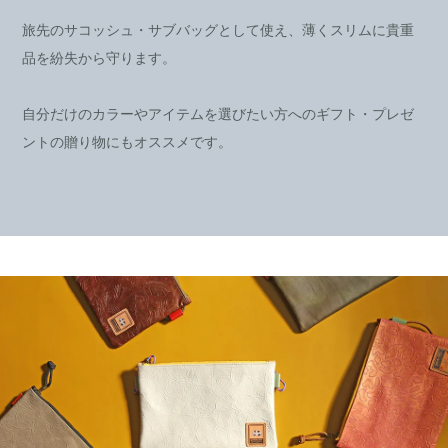
旅先のサコッシュ・サブバッグとして使え、薄くスリムに貴重
品を紛失から守ります。
自分だけのカラーやアイテムを選びたい方へのギフト・プレゼ
ントの贈り物にもオススメです。