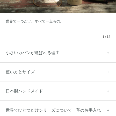
世界で一つだけ、すべて一点もの。
1
/
12
小さいカバンが選ばれる理由
使い方とサイズ
日本製ハンドメイド
世界でひとつだけシリーズについて｜革のお手入れ