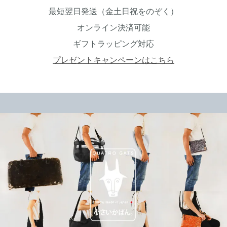
最短翌日発送（金土日祝をのぞく）
オンライン決済可能
ギフトラッピング対応
プレゼントキャンペーンはこちら