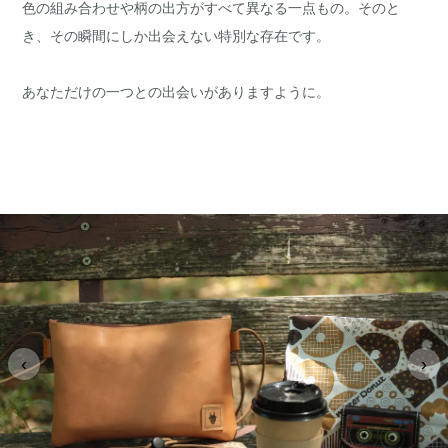
色の組み合わせや柄の出方がすべて異なる一点もの。そのと
き、その瞬間にしか出会えない特別な存在です。
あなただけの一つとの出会いがありますように。
‹
›