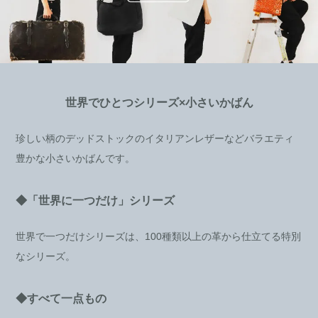
世界でひとつシリーズ×小さいかばん
珍しい柄のデッドストックのイタリアンレザーなどバラエティ
豊かな小さいかばんです。
◆「世界に一つだけ」シリーズ
世界で一つだけシリーズは、100種類以上の革から仕立てる特別
なシリーズ。
◆すべて一点もの