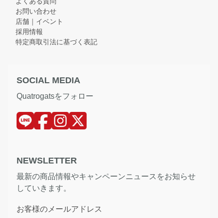
よくある質問
お問い合わせ
店舗｜イベント
採用情報
特定商取引法に基づく表記
SOCIAL MEDIA
Quatrogatsをフォロー
NEWSLETTER
最新の商品情報やキャンペーンニュースをお知らせ
していきます。
お客様のメールアドレス