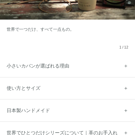
世界で一つだけ、すべて一点もの。
1
/
12
小さいカバンが選ばれる理由
使い方とサイズ
日本製ハンドメイド
世界でひとつだけシリーズについて｜革のお手入れ