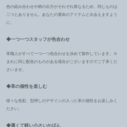
色の組み合わせや柄の出方がそれぞれ異なるため、同じものは
二つとありません。あなたの運命のアイテムと出会えますよう
に。
◆一つ一つスタッフが色合わせ
革職人がすべて一つ一つ色合わせを決めて製作しています。※
まれに同じ配色のものがある場合がございますのでご了承くだ
さいませ。
◆革の個性を楽しむ
様々な色彩、型押しのデザインの入った革の個性をお楽しみく
ださい。
◆薄くて軽い小さいかばん