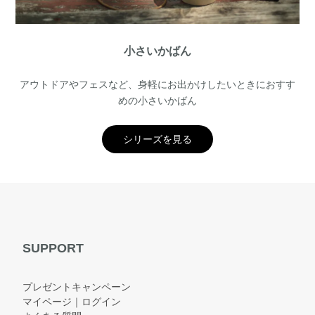
小さいかばん
アウトドアやフェスなど、身軽にお出かけしたいときにおすす
めの小さいかばん
シリーズを見る
SUPPORT
プレゼントキャンペーン
マイページ｜ログイン