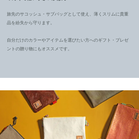
旅先のサコッシュ・サブバッグとして使え、薄くスリムに貴重
品を紛失から守ります。
自分だけのカラーやアイテムを選びたい方へのギフト・プレゼ
ントの贈り物にもオススメです。