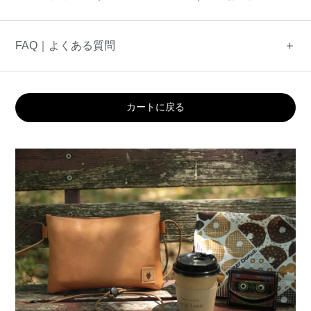
FAQ｜よくある質問
カートに戻る