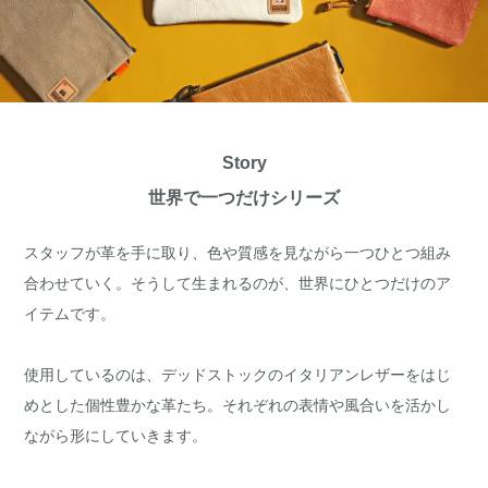
Story
世界で一つだけシリーズ
スタッフが革を手に取り、色や質感を見ながら一つひとつ組み
合わせていく。そうして生まれるのが、世界にひとつだけのア
イテムです。
使用しているのは、デッドストックのイタリアンレザーをはじ
めとした個性豊かな革たち。それぞれの表情や風合いを活かし
ながら形にしていきます。