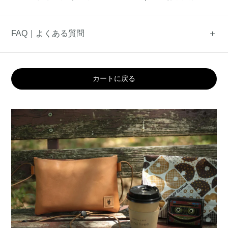
FAQ｜よくある質問
カートに戻る