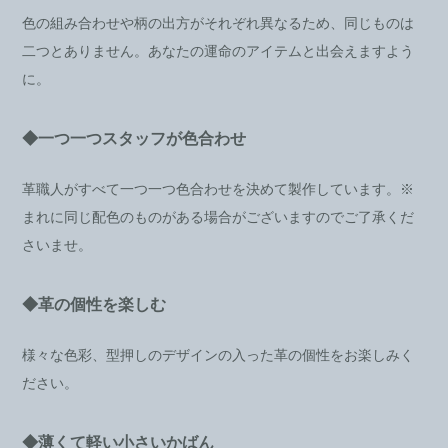
色の組み合わせや柄の出方がそれぞれ異なるため、同じものは
二つとありません。あなたの運命のアイテムと出会えますよう
に。
◆一つ一つスタッフが色合わせ
革職人がすべて一つ一つ色合わせを決めて製作しています。※
まれに同じ配色のものがある場合がございますのでご了承くだ
さいませ。
◆革の個性を楽しむ
様々な色彩、型押しのデザインの入った革の個性をお楽しみく
ださい。
◆薄くて軽い小さいかばん