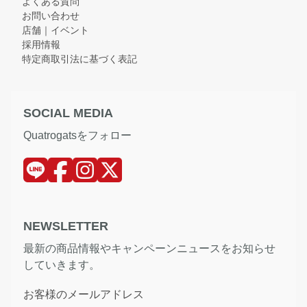
よくある質問
お問い合わせ
店舗｜イベント
採用情報
特定商取引法に基づく表記
SOCIAL MEDIA
Quatrogatsをフォロー
NEWSLETTER
最新の商品情報やキャンペーンニュースをお知らせ
していきます。
お客様のメールアドレス