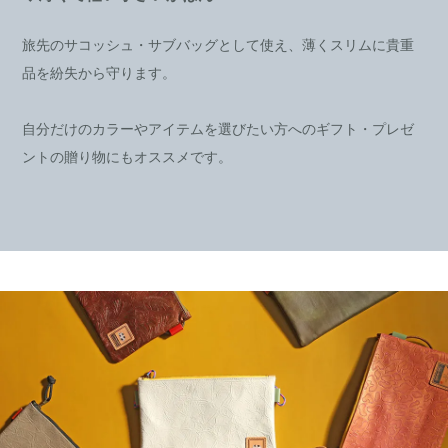
旅先のサコッシュ・サブバッグとして使え、薄くスリムに貴重
品を紛失から守ります。
自分だけのカラーやアイテムを選びたい方へのギフト・プレゼ
ントの贈り物にもオススメです。