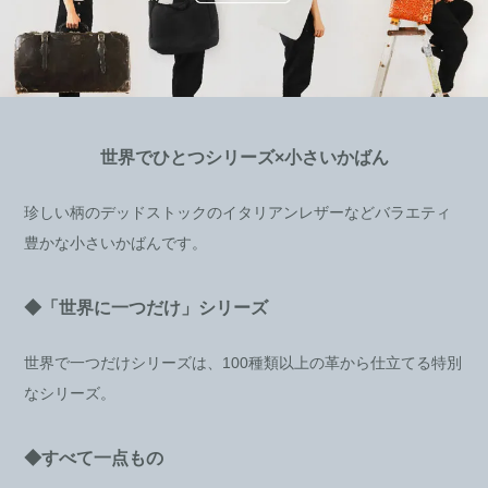
世界でひとつシリーズ×小さいかばん
珍しい柄のデッドストックのイタリアンレザーなどバラエティ
豊かな小さいかばんです。
◆「世界に一つだけ」シリーズ
世界で一つだけシリーズは、100種類以上の革から仕立てる特別
なシリーズ。
◆すべて一点もの