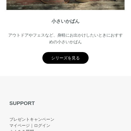
小さいかばん
アウトドアやフェスなど、身軽にお出かけしたいときにおすす
めの小さいかばん
シリーズを見る
SUPPORT
プレゼントキャンペーン
マイページ｜ログイン