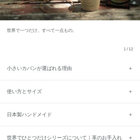
世界で一つだけ、すべて一点もの。
1
/
12
小さいカバンが選ばれる理由
使い方とサイズ
日本製ハンドメイド
世界でひとつだけシリーズについて｜革のお手入れ