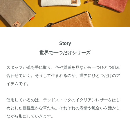
Story
世界で一つだけシリーズ
スタッフが革を手に取り、色や質感を見ながら一つひとつ組み
合わせていく。そうして生まれるのが、世界にひとつだけのア
イテムです。
使用しているのは、デッドストックのイタリアンレザーをはじ
めとした個性豊かな革たち。それぞれの表情や風合いを活かし
ながら形にしていきます。