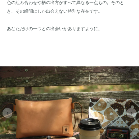
色の組み合わせや柄の出方がすべて異なる一点もの。そのと
き、その瞬間にしか出会えない特別な存在です。
あなただけの一つとの出会いがありますように。
‹
›