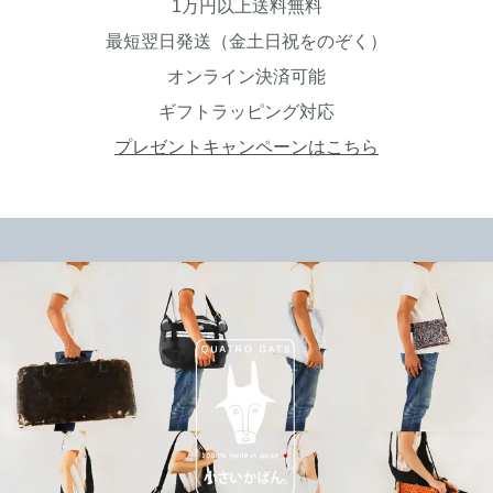
1万円以上送料無料
最短翌日発送（金土日祝をのぞく）
オンライン決済可能
ギフトラッピング対応
プレゼントキャンペーンはこちら