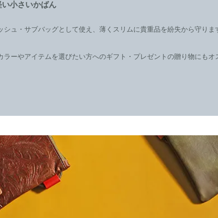
軽い小さいかばん
ッシュ・サブバッグとして使え、薄くスリムに貴重品を紛失から守りま
カラーやアイテムを選びたい方へのギフト・プレゼントの贈り物にもオ