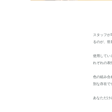
スタッフが
るのが、世
使用してい
れぞれの表
色の組み合
別な存在で
あなただけ