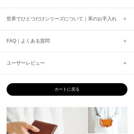
世界でひとつだけシリーズについて｜革のお手入れ
FAQ｜よくある質問
ユーザーレビュー
カートに戻る