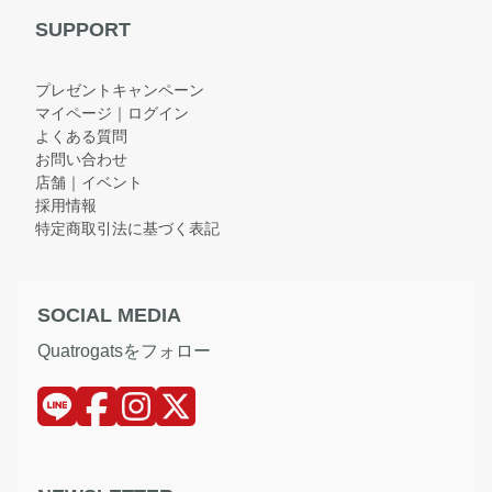
SUPPORT
プレゼントキャンペーン
マイページ｜ログイン
よくある質問
お問い合わせ
店舗｜イベント
採用情報
特定商取引法に基づく表記
SOCIAL MEDIA
Quatrogatsをフォロー