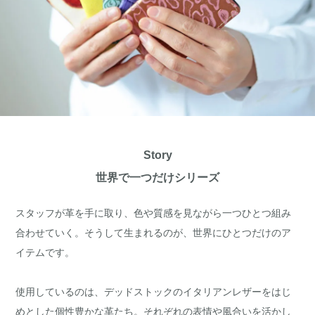
Story
世界で一つだけシリーズ
スタッフが革を手に取り、色や質感を見ながら一つひとつ組み
合わせていく。そうして生まれるのが、世界にひとつだけのア
イテムです。
使用しているのは、デッドストックのイタリアンレザーをはじ
めとした個性豊かな革たち。それぞれの表情や風合いを活かし