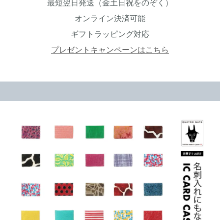
最短翌日発送（金土日祝をのぞく）
オンライン決済可能
ギフトラッピング対応
プレゼントキャンペーンはこちら