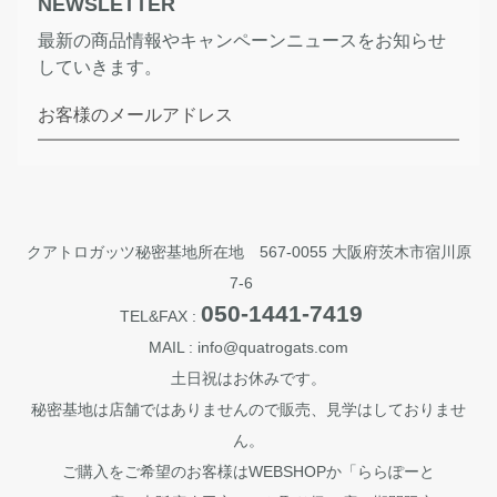
NEWSLETTER
最新の商品情報やキャンペーンニュースをお知らせ
していきます。
お客様のメールアドレス
クアトロガッツ秘密基地所在地 567-0055 大阪府茨木市宿川原
7-6
050-1441-7419
TEL&FAX :
MAIL : info@quatrogats.com
土日祝はお休みです。
秘密基地は店舗ではありませんので販売、見学はしておりませ
ん。
ご購入をご希望のお客様はWEBSHOPか「ららぽーと