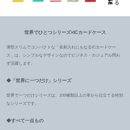
世界でひとつシリーズ×ICカードケース
薄型スリムでコンパクトな「名刺入れにもなるICカードケー
ス」は、シンプルなデザインなのでビジネス・カジュアル問わ
ず活躍します。
◆「世界に一つだけ」シリーズ
世界で一つだけシリーズは、100種類以上の革から仕立てる特別
なシリーズです。
◆すべて一点もの