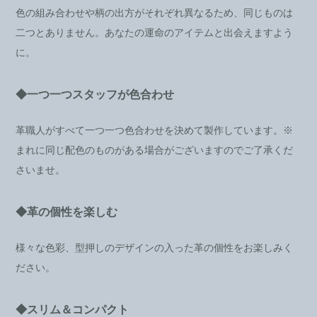
色の組み合わせや柄の出方がそれぞれ異なるため、同じものは
二つとありません。あなたの運命のアイテムと出会えますよう
に。
◆一つ一つスタッフが色合わせ
革職人がすべて一つ一つ色合わせを決めて製作しています。※
まれに同じ配色のものがある場合がございますのでご了承くだ
さいませ。
◆革の個性を楽しむ
様々な色彩、型押しのデザインの入った革の個性をお楽しみく
ださい。
◆スリム＆コンパクト