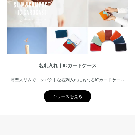
名刺入れ｜ICカードケース
薄型スリムでコンパクトな名刺入れにもなるICカードケース
シリーズを見る