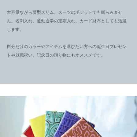
大容量ながら薄型スリム。スーツのポケットでも膨らみませ
ん。名刺入れ、通勤通学の定期入れ、カード財布としても活躍
します。
自分だけのカラーやアイテムを選びたい方への誕生日プレゼン
トや就職祝い、記念日の贈り物にもオススメです。