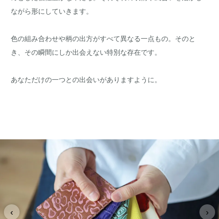
ながら形にしていきます。
色の組み合わせや柄の出方がすべて異なる一点もの。そのと
き、その瞬間にしか出会えない特別な存在です。
あなただけの一つとの出会いがありますように。
‹
›