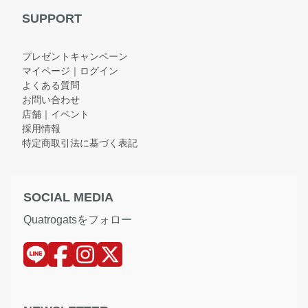
SUPPORT
プレゼントキャンペーン
マイページ｜ログイン
よくある質問
お問い合わせ
店舗｜イベント
採用情報
特定商取引法に基づく表記
SOCIAL MEDIA
Quatrogatsをフォロー