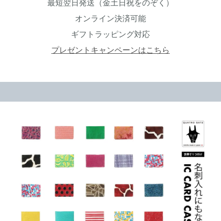
最短翌日発送（金土日祝をのぞく）
オンライン決済可能
ギフトラッピング対応
プレゼントキャンペーンはこちら