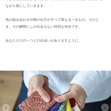
ながら形にしていきます。
色の組み合わせや柄の出方がすべて異なる一点もの。そのと
き、その瞬間にしか出会えない特別な存在です。
あなただけの一つとの出会いがありますように。
‹
›