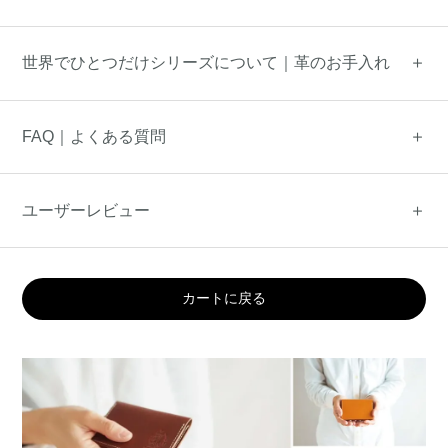
世界でひとつだけシリーズについて｜革のお手入れ
FAQ｜よくある質問
ユーザーレビュー
カートに戻る