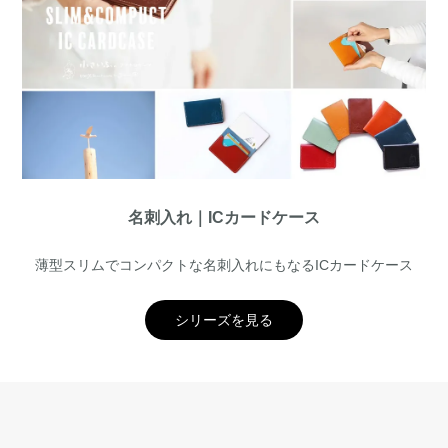
名刺入れ｜ICカードケース
薄型スリムでコンパクトな名刺入れにもなるICカードケース
シリーズを見る