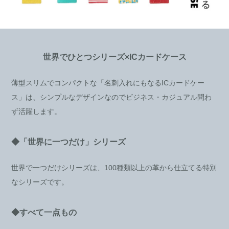
世界でひとつシリーズ×ICカードケース
薄型スリムでコンパクトな「名刺入れにもなるICカードケー
ス」は、シンプルなデザインなのでビジネス・カジュアル問わ
ず活躍します。
◆「世界に一つだけ」シリーズ
世界で一つだけシリーズは、100種類以上の革から仕立てる特別
なシリーズです。
◆すべて一点もの