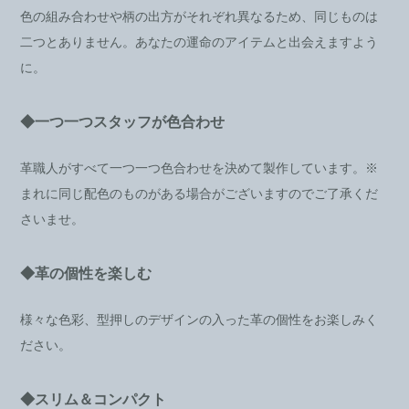
色の組み合わせや柄の出方がそれぞれ異なるため、同じものは
二つとありません。あなたの運命のアイテムと出会えますよう
に。
◆一つ一つスタッフが色合わせ
革職人がすべて一つ一つ色合わせを決めて製作しています。※
まれに同じ配色のものがある場合がございますのでご了承くだ
さいませ。
◆革の個性を楽しむ
様々な色彩、型押しのデザインの入った革の個性をお楽しみく
ださい。
◆スリム＆コンパクト