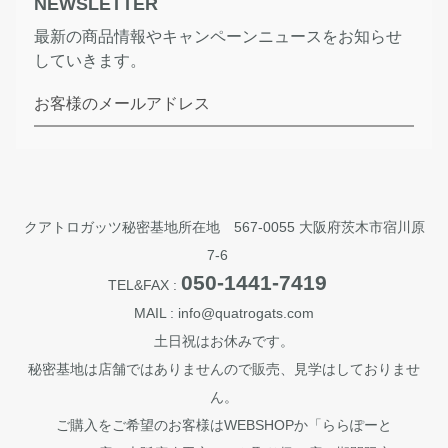
NEWSLETTER
最新の商品情報やキャンペーンニュースをお知らせ
していきます。
お客様のメールアドレス
クアトロガッツ秘密基地所在地 567-0055 大阪府茨木市宿川原
7-6
050-1441-7419
TEL&FAX :
MAIL : info@quatrogats.com
土日祝はお休みです。
秘密基地は店舗ではありませんので販売、見学はしておりませ
ん。
ご購入をご希望のお客様はWEBSHOPか「ららぽーと