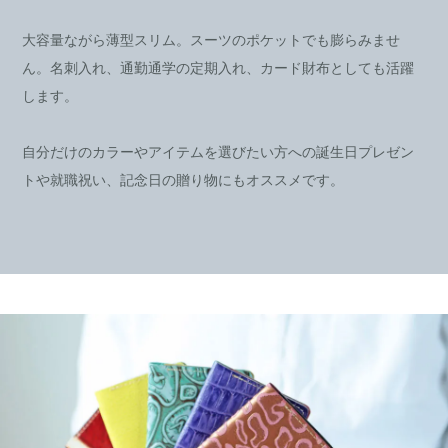
大容量ながら薄型スリム。スーツのポケットでも膨らみませ
ん。名刺入れ、通勤通学の定期入れ、カード財布としても活躍
します。
自分だけのカラーやアイテムを選びたい方への誕生日プレゼン
トや就職祝い、記念日の贈り物にもオススメです。