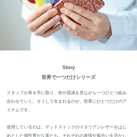
Story
世界で一つだけシリーズ
スタッフが革を手に取り、色や質感を見ながら一つひとつ組み
合わせていく。そうして生まれるのが、世界にひとつだけのア
イテムです。
使用しているのは、デッドストックのイタリアンレザーをはじ
めとした個性豊かな革たち。それぞれの表情や風合いを活かし