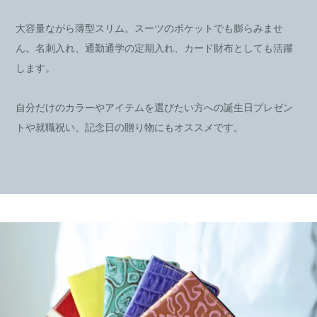
大容量ながら薄型スリム。スーツのポケットでも膨らみませ
ん。名刺入れ、通勤通学の定期入れ、カード財布としても活躍
します。
自分だけのカラーやアイテムを選びたい方への誕生日プレゼン
トや就職祝い、記念日の贈り物にもオススメです。