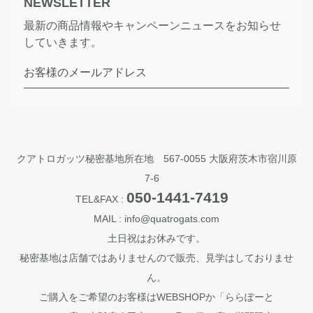
NEWSLETTER
最新の商品情報やキャンペーンニュースをお知らせ
していきます。
お客様のメールアドレス
クアトロガッツ秘密基地所在地 567-0055 大阪府茨木市宿川原
7-6
050-1441-7419
TEL&FAX :
MAIL : info@quatrogats.com
土日祝はお休みです。
秘密基地は店舗ではありませんので販売、見学はしておりませ
ん。
ご購入をご希望のお客様はWEBSHOPか「ららぽーと