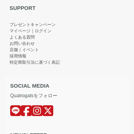
SUPPORT
プレゼントキャンペーン
マイページ｜ログイン
よくある質問
お問い合わせ
店舗｜イベント
採用情報
特定商取引法に基づく表記
SOCIAL MEDIA
Quatrogatsをフォロー