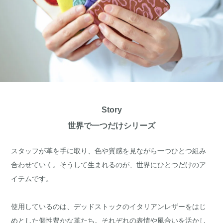
Story
世界で一つだけシリーズ
スタッフが革を手に取り、色や質感を見ながら一つひとつ組み
合わせていく。そうして生まれるのが、世界にひとつだけのア
イテムです。
使用しているのは、デッドストックのイタリアンレザーをはじ
めとした個性豊かな革たち。それぞれの表情や風合いを活かし