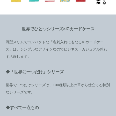
世界でひとつシリーズ×ICカードケース
薄型スリムでコンパクトな「名刺入れにもなるICカードケー
ス」は、シンプルなデザインなのでビジネス・カジュアル問わ
ず活躍します。
◆「世界に一つだけ」シリーズ
世界で一つだけシリーズは、100種類以上の革から仕立てる特別
なシリーズです。
◆すべて一点もの