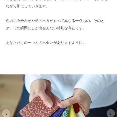
ながら形にしていきます。
色の組み合わせや柄の出方がすべて異なる一点もの。そのと
き、その瞬間にしか出会えない特別な存在です。
あなただけの一つとの出会いがありますように。
‹
›