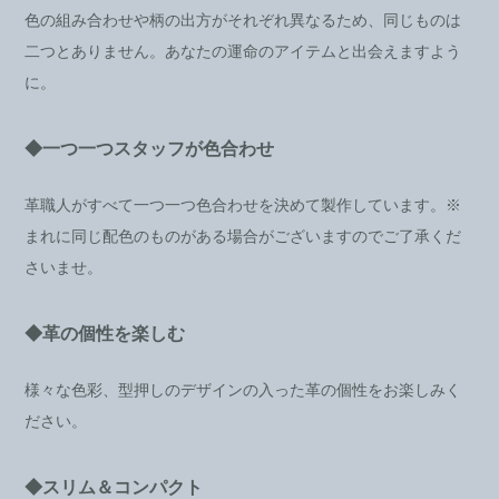
色の組み合わせや柄の出方がそれぞれ異なるため、同じものは
二つとありません。あなたの運命のアイテムと出会えますよう
に。
◆一つ一つスタッフが色合わせ
革職人がすべて一つ一つ色合わせを決めて製作しています。※
まれに同じ配色のものがある場合がございますのでご了承くだ
さいませ。
◆革の個性を楽しむ
様々な色彩、型押しのデザインの入った革の個性をお楽しみく
ださい。
◆スリム＆コンパクト