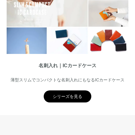
名刺入れ｜ICカードケース
薄型スリムでコンパクトな名刺入れにもなるICカードケース
シリーズを見る