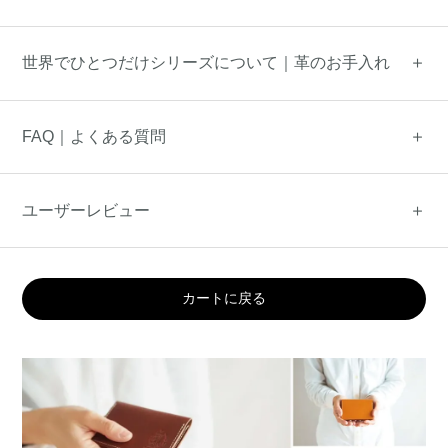
世界でひとつだけシリーズについて｜革のお手入れ
FAQ｜よくある質問
ユーザーレビュー
カートに戻る