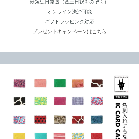
最短翌日発送（金土日祝をのぞく）
オンライン決済可能
ギフトラッピング対応
プレゼントキャンペーンはこちら