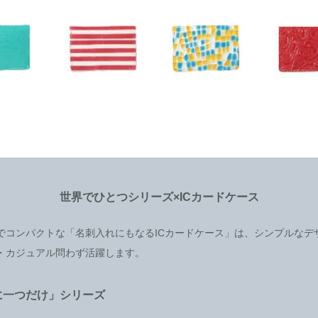
世界でひとつシリーズ×ICカードケース
でコンパクトな「名刺入れにもなるICカードケース」は、シンプルなデ
・カジュアル問わず活躍します。
に一つだけ」シリーズ