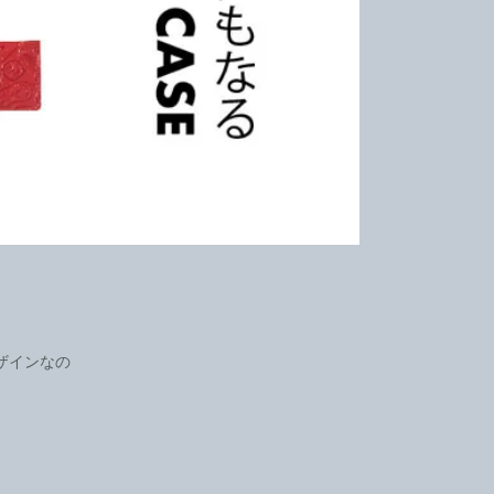
ザインなの