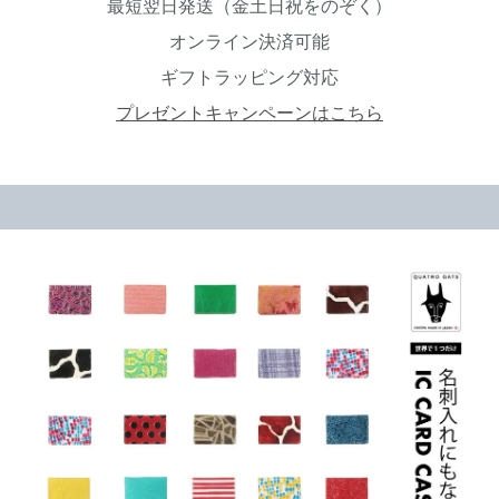
最短翌日発送（金土日祝をのぞく）
オンライン決済可能
ギフトラッピング対応
プレゼントキャンペーンはこちら