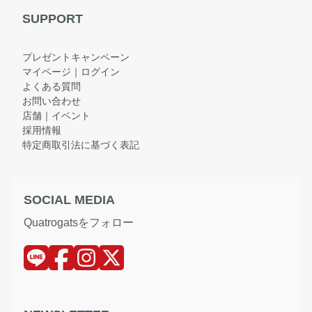
SUPPORT
プレゼントキャンペーン
マイページ｜ログイン
よくある質問
お問い合わせ
店舗｜イベント
採用情報
特定商取引法に基づく表記
SOCIAL MEDIA
Quatrogatsをフォロー