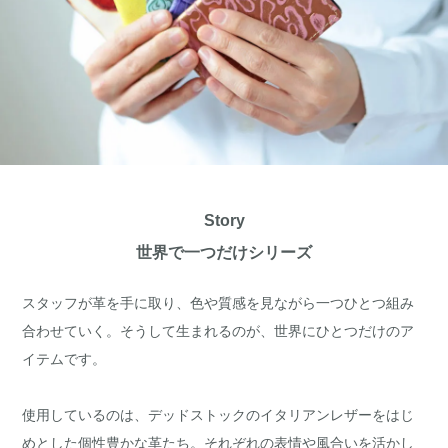
Story
世界で一つだけシリーズ
スタッフが革を手に取り、色や質感を見ながら一つひとつ組み
合わせていく。そうして生まれるのが、世界にひとつだけのア
イテムです。
使用しているのは、デッドストックのイタリアンレザーをはじ
めとした個性豊かな革たち。それぞれの表情や風合いを活かし