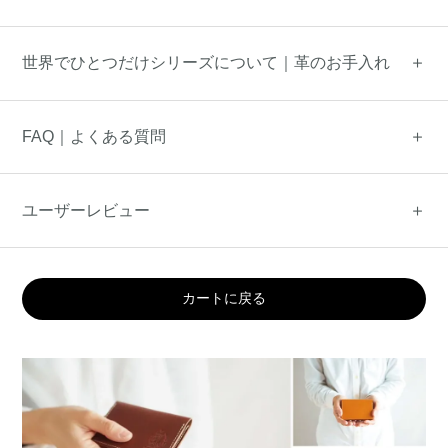
世界でひとつだけシリーズについて｜革のお手入れ
FAQ｜よくある質問
ユーザーレビュー
カートに戻る