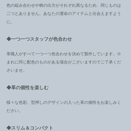
色の組み合わせや柄の出方がそれぞれ異なるため、同じものは
二つとありません。あなたの運命のアイテムと出会えますよう
に。
◆一つ一つスタッフが色合わせ
革職人がすべて一つ一つ色合わせを決めて製作しています。※
まれに同じ配色のものがある場合がございますのでご了承くだ
さいませ。
◆革の個性を楽しむ
様々な色彩、型押しのデザインの入った革の個性をお楽しみく
ださい。
◆スリム＆コンパクト