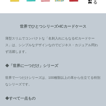
世界でひとつシリーズ×ICカードケース
薄型スリムでコンパクトな「名刺入れにもなるICカードケー
ス」は、シンプルなデザインなのでビジネス・カジュアル問わ
ず活躍します。
◆「世界に一つだけ」シリーズ
世界で一つだけシリーズは、100種類以上の革から仕立てる特別
なシリーズです。
◆すべて一点もの