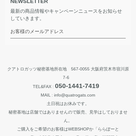
NEWSLETTER
最新の商品情報やキャンペーンニュースをお知らせ
していきます。
お客様のメールアドレス
クアトロガッツ秘密基地所在地 567-0055 大阪府茨木市宿川原
7-6
050-1441-7419
TEL&FAX :
MAIL : info@quatrogats.com
土日祝はお休みです。
秘密基地は店舗ではありませんので販売、見学はしておりませ
ん。
ご購入をご希望のお客様はWEBSHOPか「ららぽーと