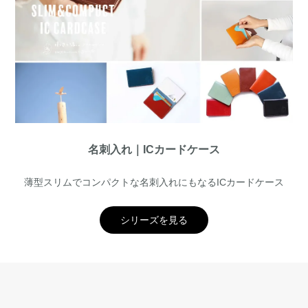
名刺入れ｜ICカードケース
薄型スリムでコンパクトな名刺入れにもなるICカードケース
シリーズを見る