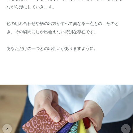
ながら形にしていきます。
色の組み合わせや柄の出方がすべて異なる一点もの。そのと
き、その瞬間にしか出会えない特別な存在です。
あなただけの一つとの出会いがありますように。
‹
›