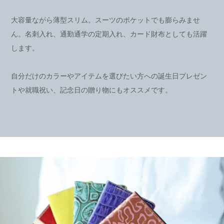
大容量ながら薄型スリム。スーツのポケットでも膨らみませ
ん。名刺入れ、通勤通学の定期入れ、カード財布としても活躍
します。
自分だけのカラーやアイテムを選びたい方への誕生日プレゼン
トや就職祝い、記念日の贈り物にもオススメです。