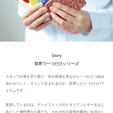
Story
世界で一つだけシリーズ
スタッフが革を手に取り、色や質感を見ながら一つひとつ組み
合わせていく。そうして生まれるのが、世界にひとつだけのア
イテムです。
使用しているのは、デッドストックのイタリアンレザーをはじ
めとした個性豊かな革たち。それぞれの表情や風合いを活かし