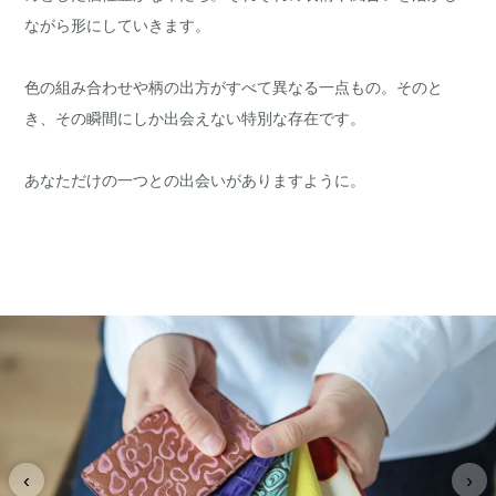
ながら形にしていきます。
色の組み合わせや柄の出方がすべて異なる一点もの。そのと
き、その瞬間にしか出会えない特別な存在です。
あなただけの一つとの出会いがありますように。
‹
›