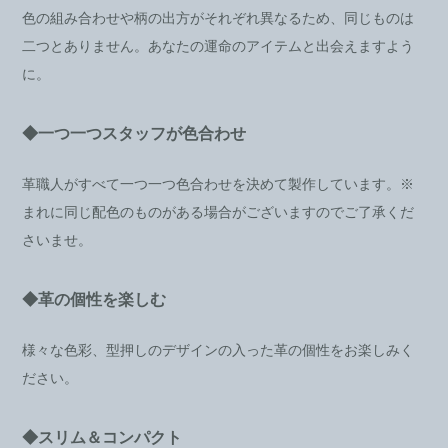
色の組み合わせや柄の出方がそれぞれ異なるため、同じものは
二つとありません。あなたの運命のアイテムと出会えますよう
に。
◆一つ一つスタッフが色合わせ
革職人がすべて一つ一つ色合わせを決めて製作しています。※
まれに同じ配色のものがある場合がございますのでご了承くだ
さいませ。
◆革の個性を楽しむ
様々な色彩、型押しのデザインの入った革の個性をお楽しみく
ださい。
◆スリム＆コンパクト