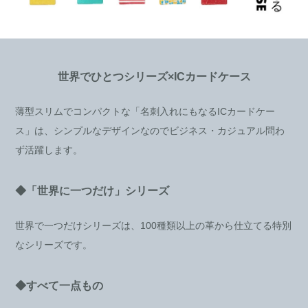
世界でひとつシリーズ×ICカードケース
薄型スリムでコンパクトな「名刺入れにもなるICカードケー
ス」は、シンプルなデザインなのでビジネス・カジュアル問わ
ず活躍します。
◆「世界に一つだけ」シリーズ
世界で一つだけシリーズは、100種類以上の革から仕立てる特別
なシリーズです。
◆すべて一点もの