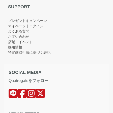
SUPPORT
プレゼントキャンペーン
マイページ｜ログイン
よくある質問
お問い合わせ
店舗｜イベント
採用情報
特定商取引法に基づく表記
SOCIAL MEDIA
Quatrogatsをフォロー