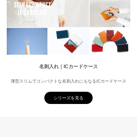
名刺入れ｜ICカードケース
薄型スリムでコンパクトな名刺入れにもなるICカードケース
シリーズを見る