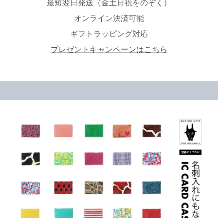
最短翌日発送（金土日祝をのぞく）
オンライン決済可能
ギフトラッピング対応
プレゼントキャンペーンはこちら