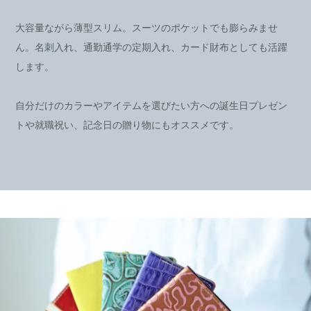
大容量ながら薄型スリム。スーツのポケットでも膨らみませ
ん。名刺入れ、通勤通学の定期入れ、カード財布としても活躍
します。
自分だけのカラーやアイテムを選びたい方への誕生日プレゼン
トや就職祝い、記念日の贈り物にもオススメです。