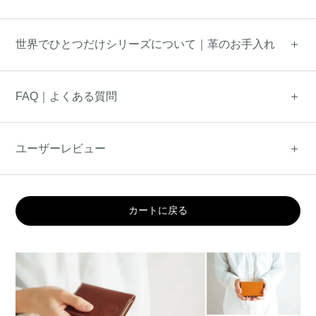
世界でひとつだけシリーズについて｜革のお手入れ
FAQ｜よくある質問
ユーザーレビュー
カートに戻る