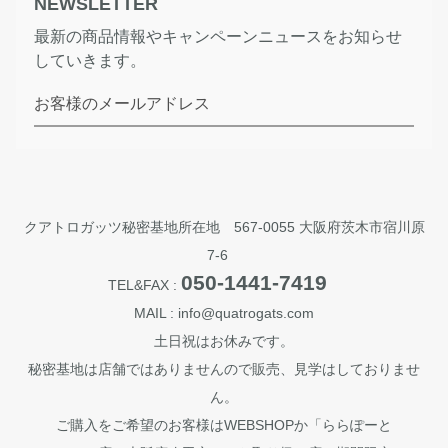
NEWSLETTER
最新の商品情報やキャンペーンニュースをお知らせ
していきます。
お客様のメールアドレス
クアトロガッツ秘密基地所在地 567-0055 大阪府茨木市宿川原
7-6
050-1441-7419
TEL&FAX :
MAIL : info@quatrogats.com
土日祝はお休みです。
秘密基地は店舗ではありませんので販売、見学はしておりませ
ん。
ご購入をご希望のお客様はWEBSHOPか「ららぽーと