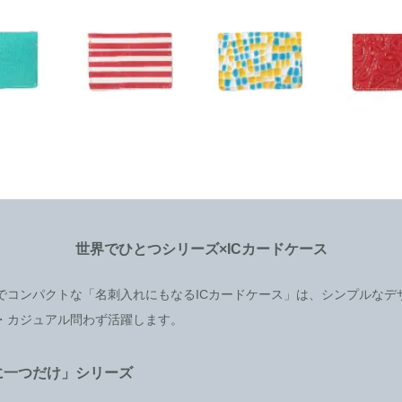
世界でひとつシリーズ×ICカードケース
でコンパクトな「名刺入れにもなるICカードケース」は、シンプルなデ
・カジュアル問わず活躍します。
に一つだけ」シリーズ