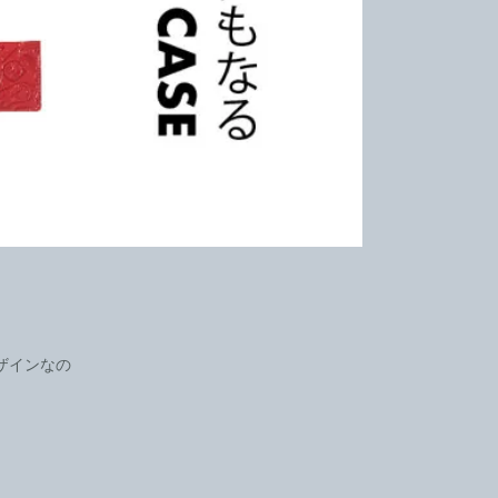
ザインなの