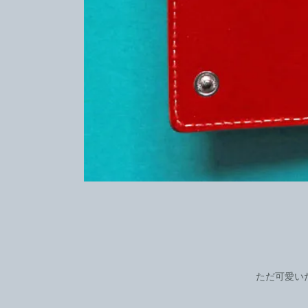
ただ可愛い