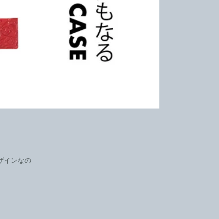
ザインなの