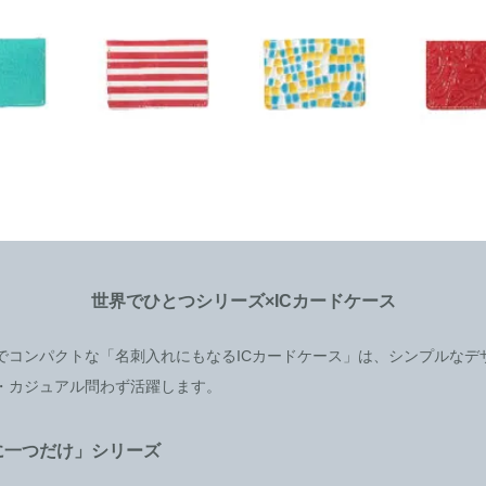
世界でひとつシリーズ×ICカードケース
でコンパクトな「名刺入れにもなるICカードケース」は、シンプルなデ
・カジュアル問わず活躍します。
に一つだけ」シリーズ