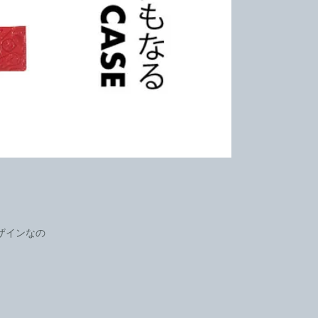
ザインなの