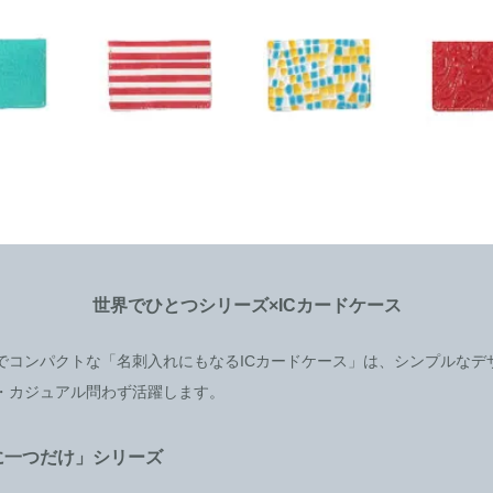
世界でひとつシリーズ×ICカードケース
でコンパクトな「名刺入れにもなるICカードケース」は、シンプルなデ
・カジュアル問わず活躍します。
に一つだけ」シリーズ