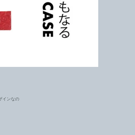
ザインなの