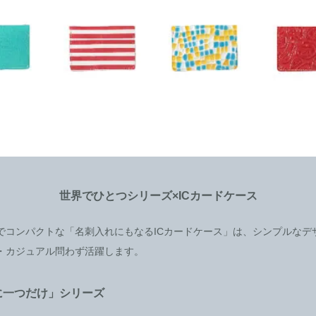
世界でひとつシリーズ×ICカードケース
でコンパクトな「名刺入れにもなるICカードケース」は、シンプルなデ
・カジュアル問わず活躍します。
に一つだけ」シリーズ