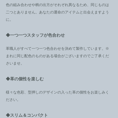
色の組み合わせや柄の出方がそれぞれ異なるため、同じものは
二つとありません。あなたの運命のアイテムと出会えますよう
に。
◆一つ一つスタッフが色合わせ
革職人がすべて一つ一つ色合わせを決めて製作しています。※
まれに同じ配色のものがある場合がございますのでご了承くだ
さいませ。
◆革の個性を楽しむ
様々な色彩、型押しのデザインの入った革の個性をお楽しみく
ださい。
◆スリム＆コンパクト