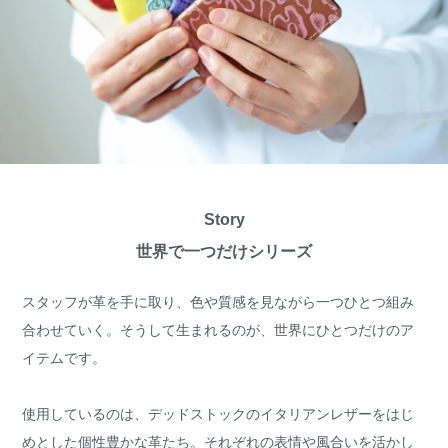
Story
世界で一つだけシリーズ
スタッフが革を手に取り、色や質感を見ながら一つひとつ組み
合わせていく。そうして生まれるのが、世界にひとつだけのア
イテムです。
使用しているのは、デッドストックのイタリアンレザーをはじ
めとした個性豊かな革たち。それぞれの表情や風合いを活かし