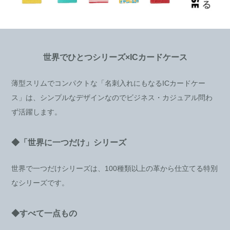
世界でひとつシリーズ×ICカードケース
薄型スリムでコンパクトな「名刺入れにもなるICカードケー
ス」は、シンプルなデザインなのでビジネス・カジュアル問わ
ず活躍します。
◆「世界に一つだけ」シリーズ
世界で一つだけシリーズは、100種類以上の革から仕立てる特別
なシリーズです。
◆すべて一点もの