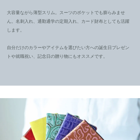
大容量ながら薄型スリム。スーツのポケットでも膨らみませ
ん。名刺入れ、通勤通学の定期入れ、カード財布としても活躍
します。
自分だけのカラーやアイテムを選びたい方への誕生日プレゼン
トや就職祝い、記念日の贈り物にもオススメです。