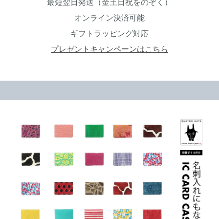
最短翌日発送（金土日祝をのぞく）
オンライン決済可能
ギフトラッピング対応
プレゼントキャンペーンはこちら