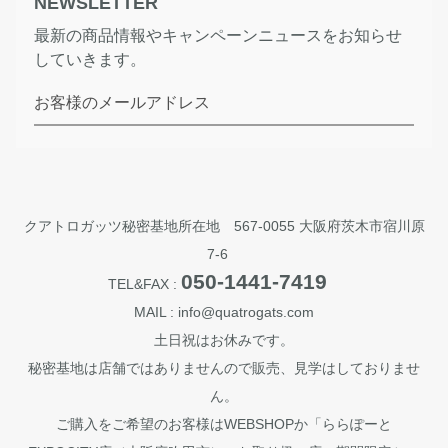
NEWSLETTER
最新の商品情報やキャンペーンニュースをお知らせ
していきます。
お客様のメールアドレス
クアトロガッツ秘密基地所在地 567-0055 大阪府茨木市宿川原
7-6
050-1441-7419
TEL&FAX :
MAIL : info@quatrogats.com
土日祝はお休みです。
秘密基地は店舗ではありませんので販売、見学はしておりませ
ん。
ご購入をご希望のお客様はWEBSHOPか「ららぽーと