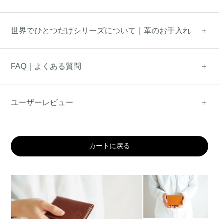
世界でひとつだけシリーズについて｜革のお手入れ
FAQ｜よくある質問
ユーザーレビュー
カートに戻る