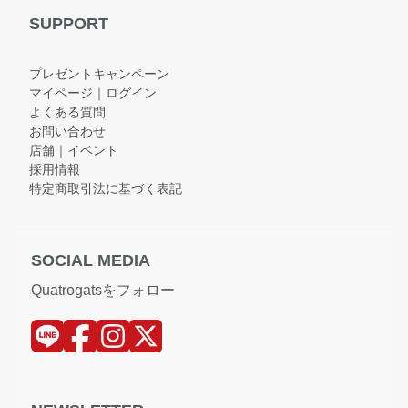
SUPPORT
プレゼントキャンペーン
マイページ｜ログイン
よくある質問
お問い合わせ
店舗｜イベント
採用情報
特定商取引法に基づく表記
SOCIAL MEDIA
Quatrogatsをフォロー