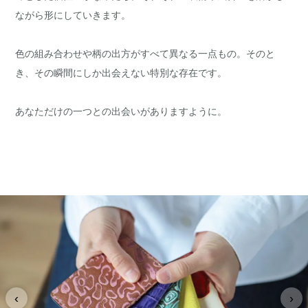
ながら形にしていきます。
色の組み合わせや柄の出方がすべて異なる一点もの。そのと
き、その瞬間にしか出会えない特別な存在です。
あなただけの一つとの出会いがありますように。
‹
›