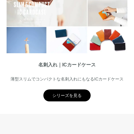
名刺入れ｜ICカードケース
薄型スリムでコンパクトな名刺入れにもなるICカードケース
シリーズを見る