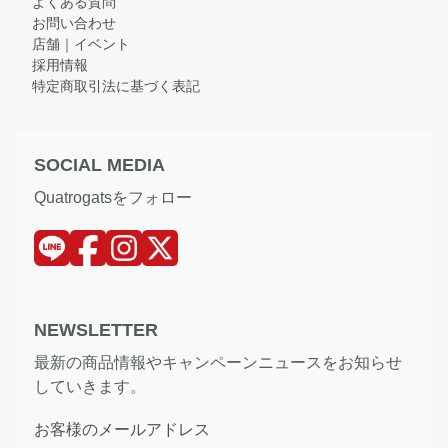
よくある質問
お問い合わせ
店舗｜イベント
採用情報
特定商取引法に基づく表記
SOCIAL MEDIA
Quatrogatsをフォロー
NEWSLETTER
最新の商品情報やキャンペーンニュースをお知らせ
していきます。
お客様のメールアドレス