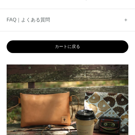
FAQ｜よくある質問
カートに戻る