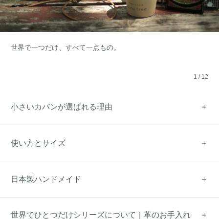
世界で一つだけ、すべて一点もの。
1
/
12
小さいカバンが選ばれる理由
使い方とサイズ
日本製ハンドメイド
世界でひとつだけシリーズについて｜革のお手入れ