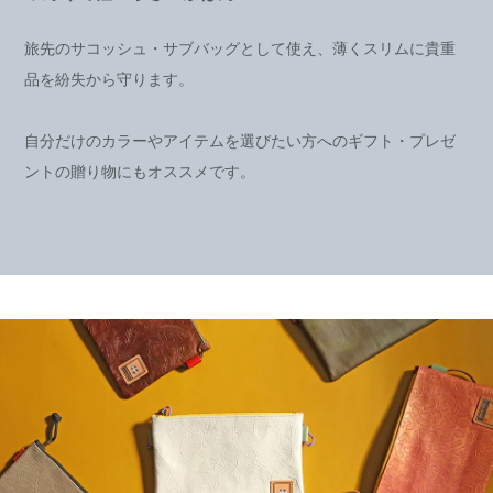
旅先のサコッシュ・サブバッグとして使え、薄くスリムに貴重
品を紛失から守ります。
自分だけのカラーやアイテムを選びたい方へのギフト・プレゼ
ントの贈り物にもオススメです。