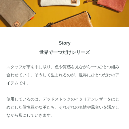
Story
世界で一つだけシリーズ
スタッフが革を手に取り、色や質感を見ながら一つひとつ組み
合わせていく。そうして生まれるのが、世界にひとつだけのア
イテムです。
使用しているのは、デッドストックのイタリアンレザーをはじ
めとした個性豊かな革たち。それぞれの表情や風合いを活かし
ながら形にしていきます。