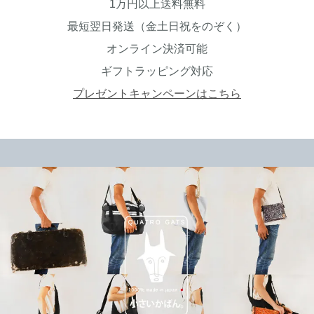
1万円以上送料無料
最短翌日発送（金土日祝をのぞく）
オンライン決済可能
ギフトラッピング対応
プレゼントキャンペーンはこちら