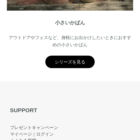
小さいかばん
アウトドアやフェスなど、身軽にお出かけしたいときにおすす
めの小さいかばん
シリーズを見る
SUPPORT
プレゼントキャンペーン
マイページ｜ログイン