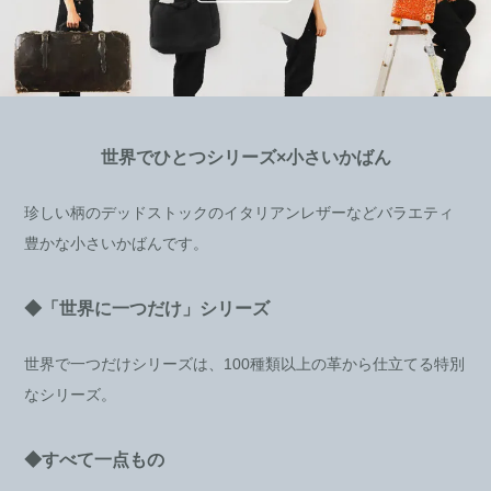
世界でひとつシリーズ×小さいかばん
珍しい柄のデッドストックのイタリアンレザーなどバラエティ
豊かな小さいかばんです。
◆「世界に一つだけ」シリーズ
世界で一つだけシリーズは、100種類以上の革から仕立てる特別
なシリーズ。
◆すべて一点もの