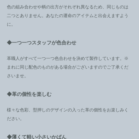
色の組み合わせや柄の出方がそれぞれ異なるため、同じものは
二つとありません。あなたの運命のアイテムと出会えますよう
に。
◆一つ一つスタッフが色合わせ
革職人がすべて一つ一つ色合わせを決めて製作しています。※
まれに同じ配色のものがある場合がございますのでご了承くだ
さいませ。
◆革の個性を楽しむ
様々な色彩、型押しのデザインの入った革の個性をお楽しみく
ださい。
◆薄くて軽い小さいかばん