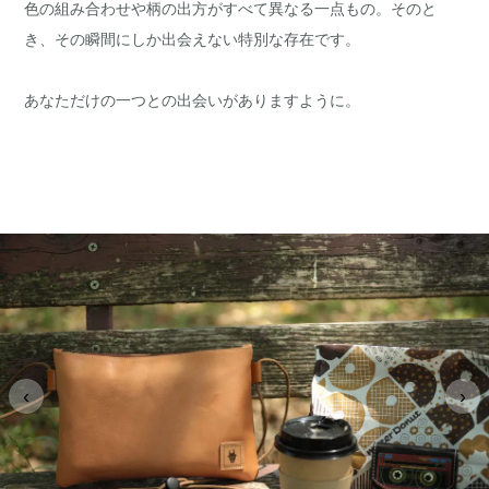
色の組み合わせや柄の出方がすべて異なる一点もの。そのと
き、その瞬間にしか出会えない特別な存在です。
あなただけの一つとの出会いがありますように。
‹
›