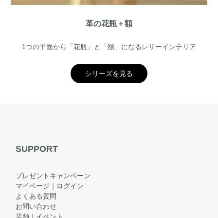
革の花瓶＋額
1つの平面から「花瓶」と「額」になるレザーインテリア
シリーズを見る
SUPPORT
プレゼントキャンペーン
マイページ｜ログイン
よくある質問
お問い合わせ
店舗｜イベント