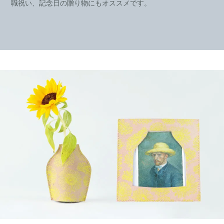
職祝い、記念日の贈り物にもオススメです。