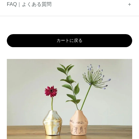
FAQ｜よくある質問
カートに戻る