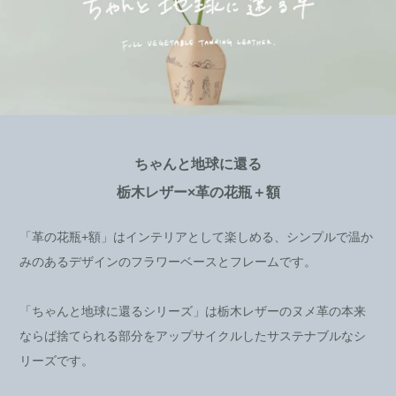
ちゃんと地球に還る
栃木レザー×革の花瓶＋額
「革の花瓶+額」はインテリアとして楽しめる、シンプルで温か
みのあるデザインのフラワーベースとフレームです。
「ちゃんと地球に還るシリーズ」は栃木レザーのヌメ革の本来
ならば捨てられる部分をアップサイクルしたサステナブルなシ
リーズです。