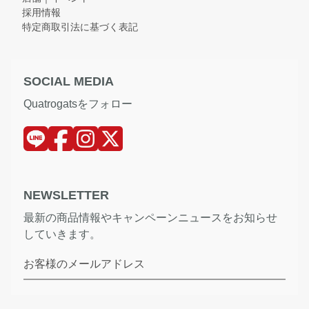
採用情報
特定商取引法に基づく表記
SOCIAL MEDIA
Quatrogatsをフォロー
NEWSLETTER
最新の商品情報やキャンペーンニュースをお知らせ
していきます。
お客様のメールアドレス