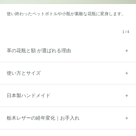
使い終わったペットボトルや小瓶が素敵な花瓶に変身します。
1
/
4
革の花瓶と額 が選ばれる理由
使い方とサイズ
日本製ハンドメイド
栃木レザーの経年変化｜お手入れ