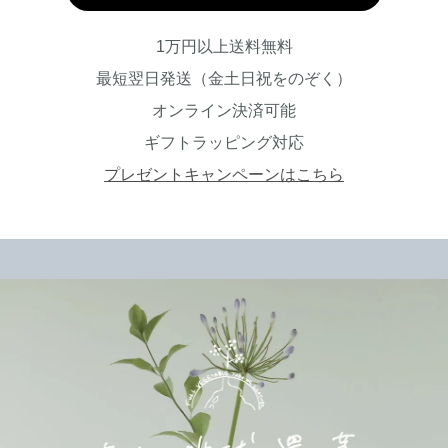
1万円以上送料無料
最短翌日発送（金土日祝をのぞく）
オンライン決済可能
ギフトラッピング対応
プレゼントキャンペーンはこちら