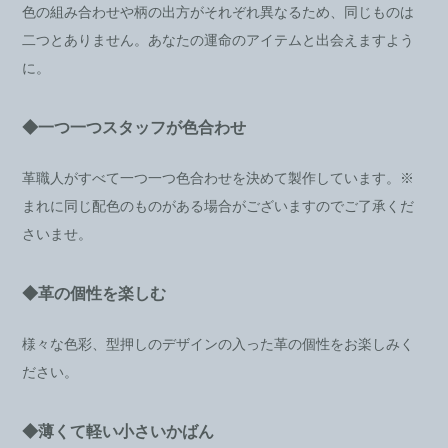
色の組み合わせや柄の出方がそれぞれ異なるため、同じものは
二つとありません。あなたの運命のアイテムと出会えますよう
に。
◆一つ一つスタッフが色合わせ
革職人がすべて一つ一つ色合わせを決めて製作しています。※
まれに同じ配色のものがある場合がございますのでご了承くだ
さいませ。
◆革の個性を楽しむ
様々な色彩、型押しのデザインの入った革の個性をお楽しみく
ださい。
◆薄くて軽い小さいかばん