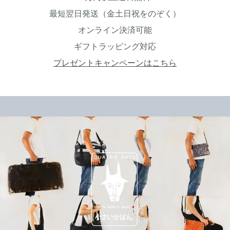
最短翌日発送（金土日祝をのぞく）
オンライン決済可能
ギフトラッピング対応
プレゼントキャンペーンはこちら