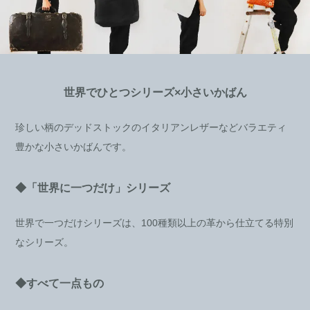
世界でひとつシリーズ×小さいかばん
珍しい柄のデッドストックのイタリアンレザーなどバラエティ
豊かな小さいかばんです。
◆「世界に一つだけ」シリーズ
世界で一つだけシリーズは、100種類以上の革から仕立てる特別
なシリーズ。
◆すべて一点もの