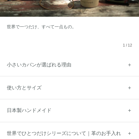
世界で一つだけ、すべて一点もの。
1
/
12
小さいカバンが選ばれる理由
使い方とサイズ
日本製ハンドメイド
世界でひとつだけシリーズについて｜革のお手入れ