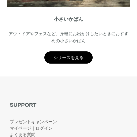
小さいかばん
アウトドアやフェスなど、身軽にお出かけしたいときにおすす
めの小さいかばん
シリーズを見る
SUPPORT
プレゼントキャンペーン
マイページ｜ログイン
よくある質問