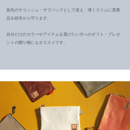
旅先のサコッシュ・サブバッグとして使え、薄くスリムに貴重
品を紛失から守ります。
自分だけのカラーやアイテムを選びたい方へのギフト・プレゼ
ントの贈り物にもオススメです。