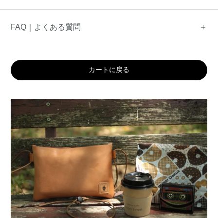
FAQ｜よくある質問
カートに戻る