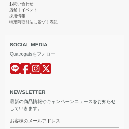
お問い合わせ
店舗｜イベント
採用情報
特定商取引法に基づく表記
SOCIAL MEDIA
Quatrogatsをフォロー
NEWSLETTER
最新の商品情報やキャンペーンニュースをお知らせ
していきます。
お客様のメールアドレス