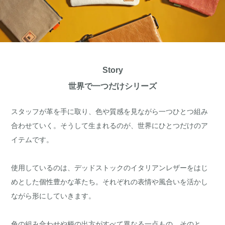
Story
世界で一つだけシリーズ
スタッフが革を手に取り、色や質感を見ながら一つひとつ組み
合わせていく。そうして生まれるのが、世界にひとつだけのア
イテムです。
使用しているのは、デッドストックのイタリアンレザーをはじ
めとした個性豊かな革たち。それぞれの表情や風合いを活かし
ながら形にしていきます。
色の組み合わせや柄の出方がすべて異なる一点もの。そのと