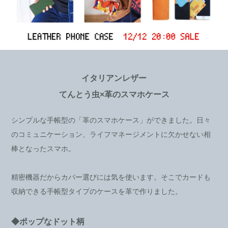
イタリアンレザー
てんとう虫×革のスマホケース
シンプルな手帳型の「革のスマホケース」ができました。日々
のコミュニケーション、ライフマネージメントに欠かせない相
棒となったスマホ。
精密機器だからカバー選びには気を使います。そこでカードも
収納できる手帳型タイプのケースを革で作りました。
◆ポップなドット柄