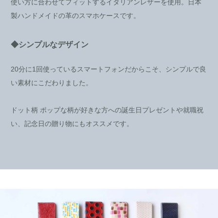
使い方に合わせてフィットするイタリアンレザーを使用。日本
製ハンドメイドの革のスマホケースです。
◆シンプルなデザイン
20分に1回使っているスマートフォンだからこそ、シンプルで良
い素材にこだわりました。
ドット柄 ポップな柄が好きな方への誕生日プレゼントや就職祝
い、記念日の贈り物にもオススメです。