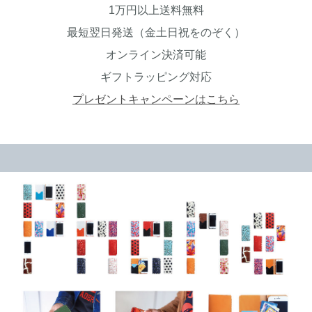
1万円以上送料無料
最短翌日発送（金土日祝をのぞく）
オンライン決済可能
ギフトラッピング対応
プレゼントキャンペーンはこちら