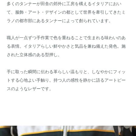
多くのタンナーが田舎の郊外に工房を構えるイタリアにおい
て、服飾・アート・デザインの都として世界を牽引してきたミ
ラノの都市部にあるタンナーによって創られています。
職人が一点ずつ手作業で色を重ねることで生まれる味わいのあ
る表情。イタリアらしい鮮やかさと気品を兼ね備えた発色。施
された立体感のある型押し。
手に取った瞬間に伝わる革らしい温もりと、しなやかにフィッ
トする心地よい手触り。持つ人の感性を静かに語るアートピー
スのようなレザーです。