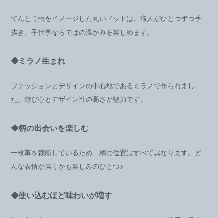
てんとう虫をイメージした丸いドットは、職人がひとつずつ手
描き。手仕事ならではの温かみを楽しめます。
◆ミラノ生まれ
ファッションとデザインの中心地であるミラノで作られまし
た。遊び心とデザイン性の高さが魅力です。
◆柄の出会いを楽しむ
一枚革を裁断しているため、柄の位置はすべて異なります。ど
んな表情が届くかも楽しみのひとつ♪
◆使い込むほど味わいが増す