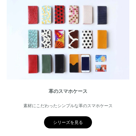
革のスマホケース
素材にこだわったシンプルな革のスマホケース
シリーズを見る