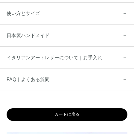
使い方とサイズ
日本製ハンドメイド
イタリアンアートレザーについて｜お手入れ
FAQ｜よくある質問
カートに戻る