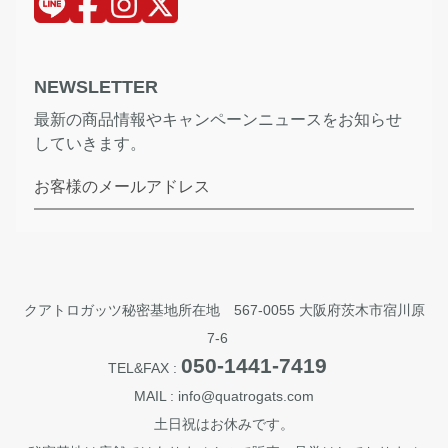
NEWSLETTER
最新の商品情報やキャンペーンニュースをお知らせ
していきます。
お客様のメールアドレス
クアトロガッツ秘密基地所在地 567-0055 大阪府茨木市宿川原
7-6
050-1441-7419
TEL&FAX :
MAIL : info@quatrogats.com
土日祝はお休みです。