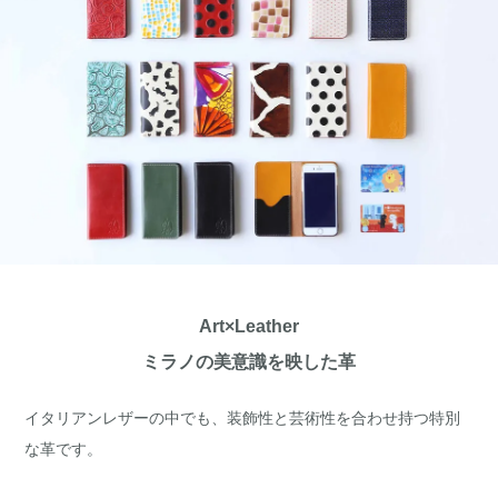
Art×Leather
ミラノの美意識を映した革
イタリアンレザーの中でも、装飾性と芸術性を合わせ持つ特別
な革です。