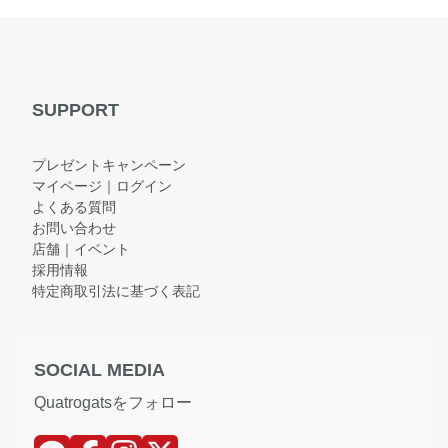
SUPPORT
プレゼントキャンペーン
マイページ｜ログイン
よくある質問
お問い合わせ
店舗｜イベント
採用情報
特定商取引法に基づく表記
SOCIAL MEDIA
Quatrogatsをフォロー