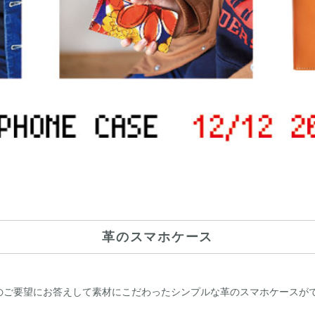
革のスマホケース
のご要望にお答えして素材にこだわったシンプルな革のスマホケースが