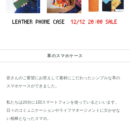
革のスマホケース
皆さんのご要望にお答えして素材にこだわったシンプルな革の
スマホケースができました。
私たちは20分に1回スマートフォンを使っているといいます。
日々のコミュニケーションやライフマネージメントに欠かせな
い相棒となったスマホ。