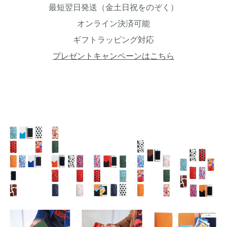
最短翌日発送（金土日祝をのぞく）
オンライン決済可能
ギフトラッピング対応
プレゼントキャンペーンはこちら