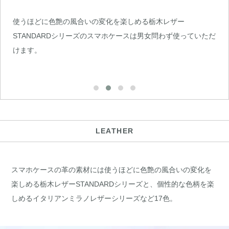
使うほどに色艶の風合いの変化を楽しめる栃木レザー
STANDARDシリーズのスマホケースは男女問わず使っていただ
けます。
LEATHER
スマホケースの革の素材には使うほどに色艶の風合いの変化を
楽しめる栃木レザーSTANDARDシリーズと、個性的な色柄を楽
しめるイタリアンミラノレザーシリーズなど17色。