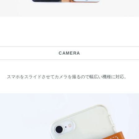
CAMERA
スマホをスライドさせてカメラを撮るので幅広い機種に対応。