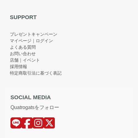
SUPPORT
プレゼントキャンペーン
マイページ｜ログイン
よくある質問
お問い合わせ
店舗｜イベント
採用情報
特定商取引法に基づく表記
SOCIAL MEDIA
Quatrogatsをフォロー