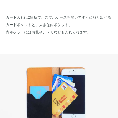
カード入れは2箇所で、スマホケースを開いてすぐに取り出せる
カードポケットと、大きな内ポケット。
内ポケットにはお札や、メモなども入れられます。