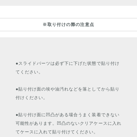
※取り付けの際の注意点
●スライドパーツは必ず下に下げた状態で貼り付け
てください。
●貼り付け面の埃や油汚れなどを落としてから貼り
付けください。
●貼り付け面に凹凸がある場合うまく装着できない
可能性があります。凹凸のないクリアケースに入れ
てケースに入れて貼り付けてください。