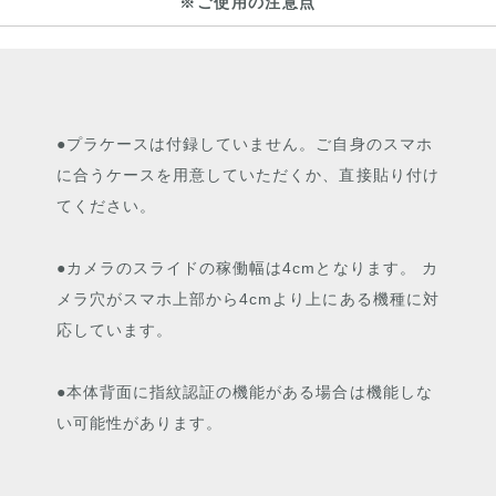
※ご使用の注意点
●プラケースは付録していません。ご自身のスマホ
に合うケースを用意していただくか、直接貼り付け
てください。
●カメラのスライドの稼働幅は4cmとなります。 カ
メラ穴がスマホ上部から4cmより上にある機種に対
応しています。
●本体背面に指紋認証の機能がある場合は機能しな
い可能性があります。