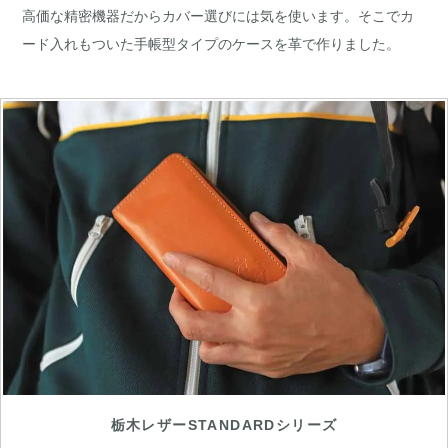
高価な精密機器だからカバー選びには気を使います。そこでカ
ード入れもついた手帳型タイプのケースを革で作りました。
栃木レザーSTANDARDシリーズ