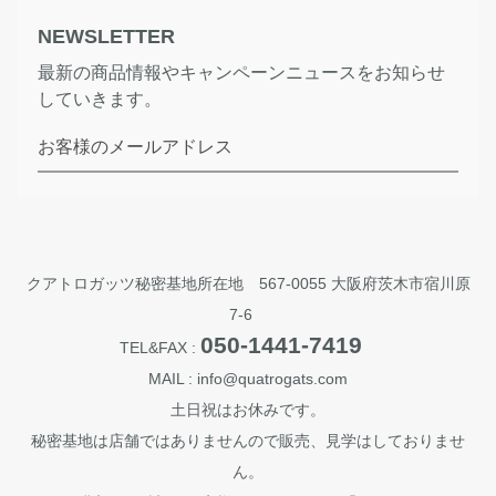
NEWSLETTER
最新の商品情報やキャンペーンニュースをお知らせ
していきます。
お客様のメールアドレス
クアトロガッツ秘密基地所在地 567-0055 大阪府茨木市宿川原
7-6
050-1441-7419
TEL&FAX :
MAIL : info@quatrogats.com
土日祝はお休みです。
秘密基地は店舗ではありませんので販売、見学はしておりませ
ん。