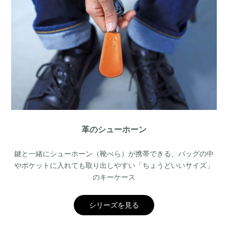
革のシューホーン
鍵と一緒にシューホーン（靴べら）が携帯できる、バッグの中
やポケットに入れても取り出しやすい「ちょうどいいサイズ」
のキーケース
シリーズを見る