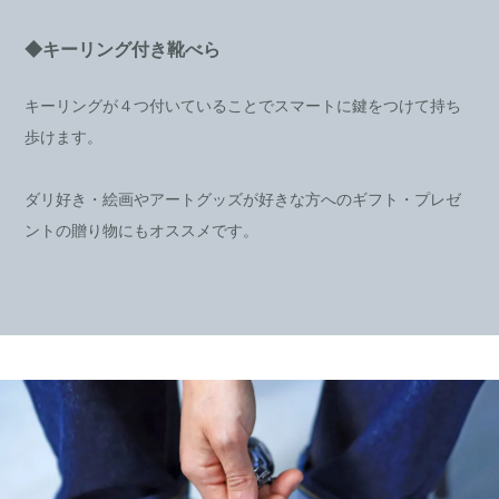
◆キーリング付き靴べら
キーリングが４つ付いていることでスマートに鍵をつけて持ち
歩けます。
ダリ好き・絵画やアートグッズが好きな方へのギフト・プレゼ
ントの贈り物にもオススメです。