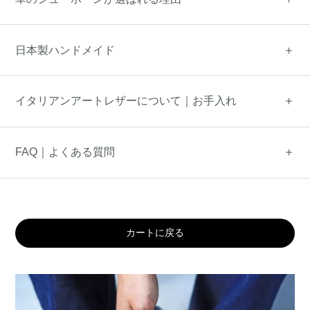
日本製ハンドメイド
イタリアンアートレザーについて｜お手入れ
FAQ｜よくある質問
カートに戻る