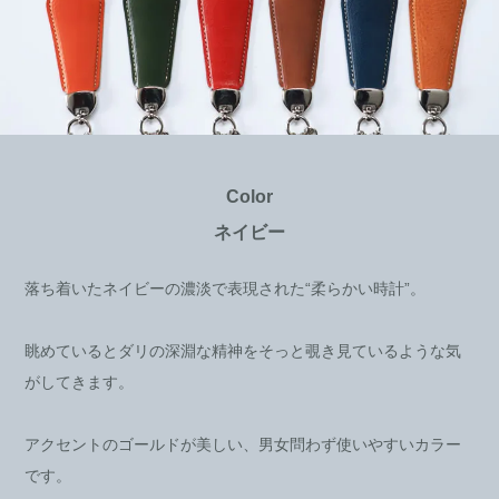
Color
ネイビー
落ち着いたネイビーの濃淡で表現された“柔らかい時計”。
眺めているとダリの深淵な精神をそっと覗き見ているような気
がしてきます。
アクセントのゴールドが美しい、男女問わず使いやすいカラー
です。