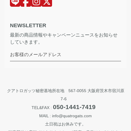
NEWSLETTER
最新の商品情報やキャンペーンニュースをお知らせ
していきます。
お客様のメールアドレス
クアトロガッツ秘密基地所在地 567-0055 大阪府茨木市宿川原
7-6
050-1441-7419
TEL&FAX :
MAIL : info@quatrogats.com
土日祝はお休みです。