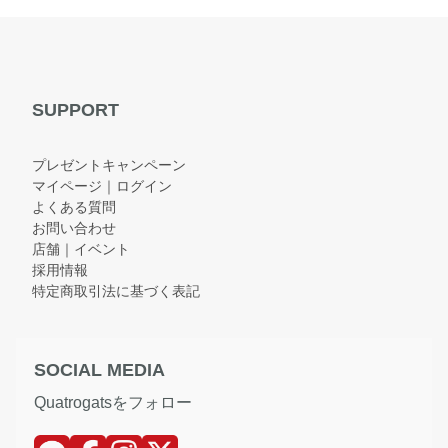
SUPPORT
プレゼントキャンペーン
マイページ｜ログイン
よくある質問
お問い合わせ
店舗｜イベント
採用情報
特定商取引法に基づく表記
SOCIAL MEDIA
Quatrogatsをフォロー