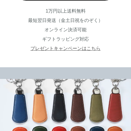
1万円以上送料無料
最短翌日発送（金土日祝をのぞく）
オンライン決済可能
ギフトラッピング対応
プレゼントキャンペーンはこちら