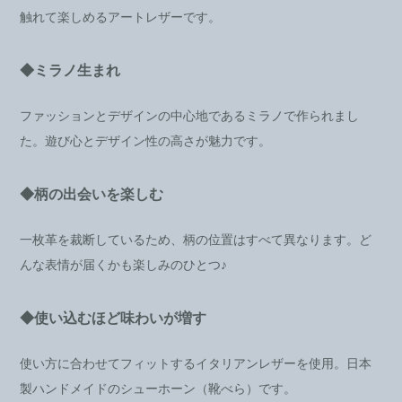
触れて楽しめるアートレザーです。
◆ミラノ生まれ
ファッションとデザインの中心地であるミラノで作られまし
た。遊び心とデザイン性の高さが魅力です。
◆柄の出会いを楽しむ
一枚革を裁断しているため、柄の位置はすべて異なります。ど
んな表情が届くかも楽しみのひとつ♪
◆使い込むほど味わいが増す
使い方に合わせてフィットするイタリアンレザーを使用。日本
製ハンドメイドのシューホーン（靴べら）です。