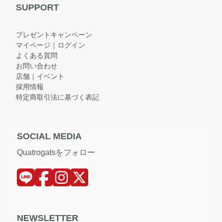
SUPPORT
プレゼントキャンペーン
マイページ｜ログイン
よくある質問
お問い合わせ
店舗｜イベント
採用情報
特定商取引法に基づく表記
SOCIAL MEDIA
Quatrogatsをフォロー
NEWSLETTER