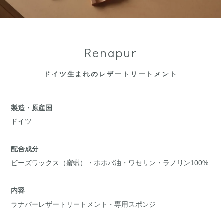
Renapur
ドイツ生まれのレザートリートメント
製造・原産国
ドイツ
配合成分
ビーズワックス（蜜蝋）・ホホバ油・ワセリン・ラノリン100%
内容
ラナパーレザートリートメント・専用スポンジ