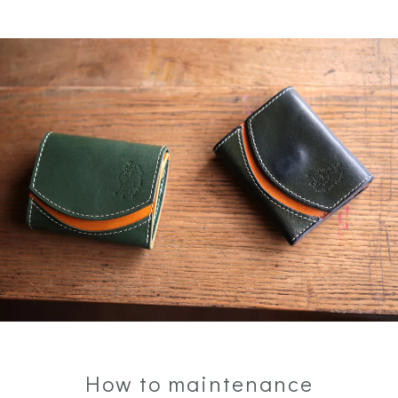
How to maintenance