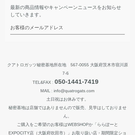
最新の商品情報やキャンペーンニュースをお知らせ
していきます。
お客様のメールアドレス
クアトロガッツ秘密基地所在地 567-0055 大阪府茨木市宿川原
7-6
050-1441-7419
TEL&FAX :
MAIL : info@quatrogats.com
土日祝はお休みです。
秘密基地は店舗ではありませんので販売、見学はしておりませ
ん。
ご購入をご希望のお客様はWEBSHOPか「ららぽーと
EXPOCITY店（大阪府吹田市）」お取り扱い店・期間限定ショ