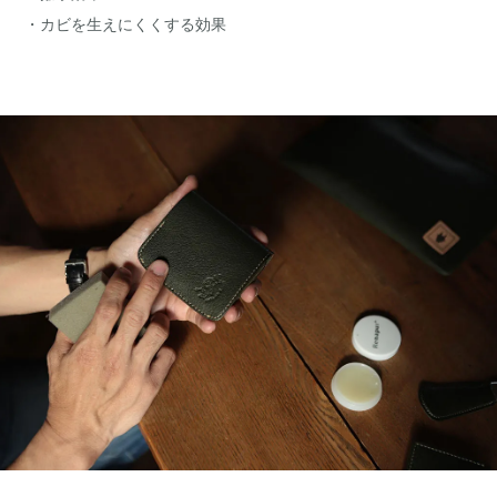
・カビを生えにくくする効果