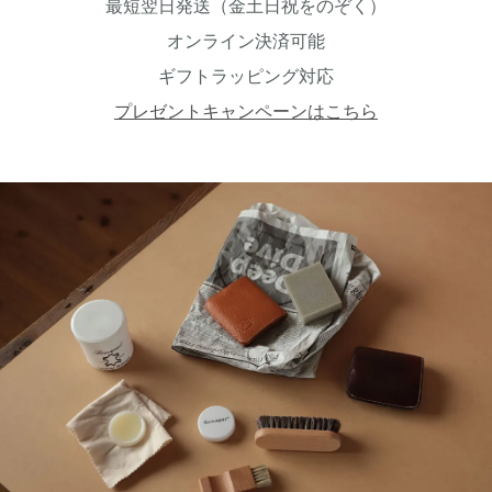
最短翌日発送（金土日祝をのぞく）
オンライン決済可能
ギフトラッピング対応
プレゼントキャンペーンはこちら