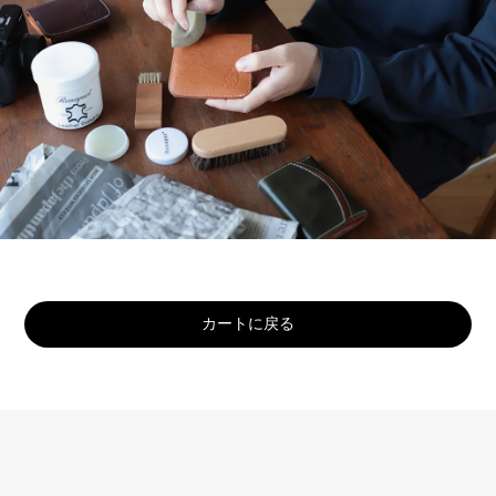
カートに戻る