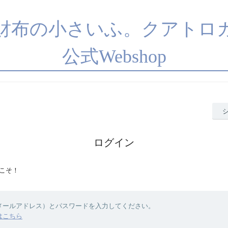
財布の小さいふ。クアト
公式Webshop
ログイン
こそ！
（メールアドレス）とパスワードを入力してください。
はこちら