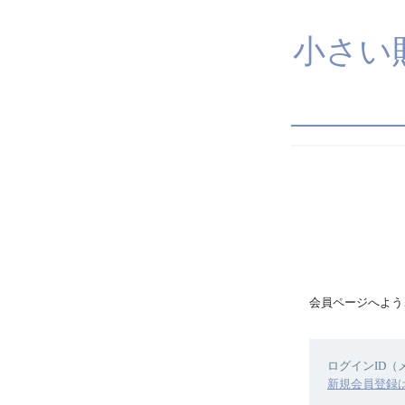
小さい
会員ページへよう
ログインID
新規会員登録