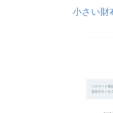
小さい財
パスワード再
送信ボタンを