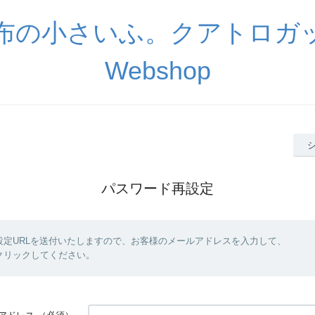
布の小さいふ。クアトロガ
Webshop
パスワード再設定
設定URLを送付いたしますので、お客様のメールアドレスを入力して、
クリックしてください。