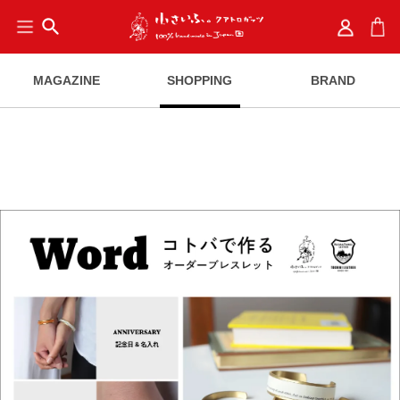
search
MAGAZINE
SHOPPING
BRAND