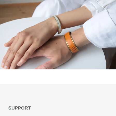
SUPPORT