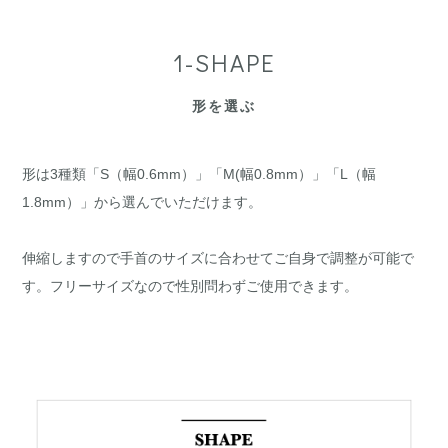
1-SHAPE
形を選ぶ
形は3種類「S（幅0.6mm）」「M(幅0.8mm）」「L（幅
1.8mm）」から選んでいただけます。
伸縮しますので手首のサイズに合わせてご自身で調整が可能で
す。フリーサイズなので性別問わずご使用できます。