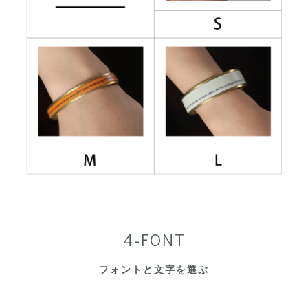
4-FONT
フォントと文字を選ぶ