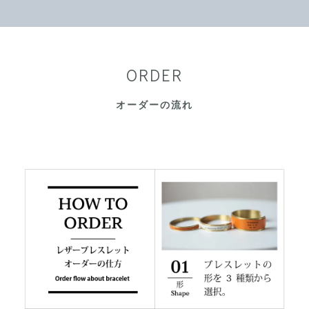
ORDER
オーダーの流れ