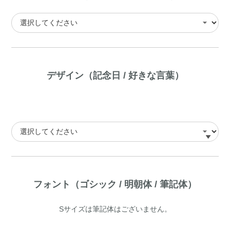
デザイン（記念日 / 好きな言葉）
フォント（ゴシック / 明朝体 / 筆記体）
Sサイズは筆記体はございません。