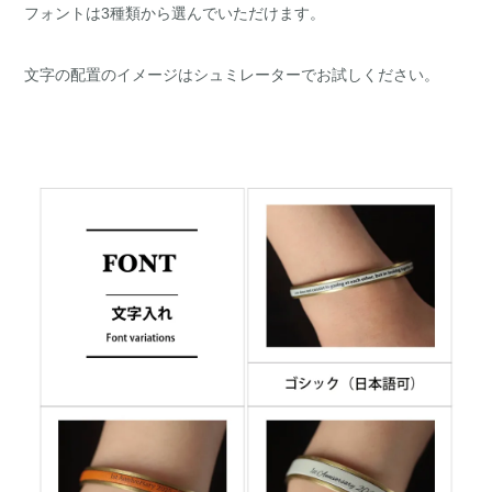
フォントは3種類から選んでいただけます。
文字の配置のイメージはシュミレーターでお試しください。