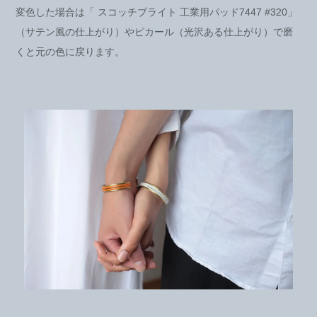
変色した場合は「 スコッチブライト 工業用パッド7447 #320」
（サテン風の仕上がり）やピカール（光沢ある仕上がり）で磨
くと元の色に戻ります。