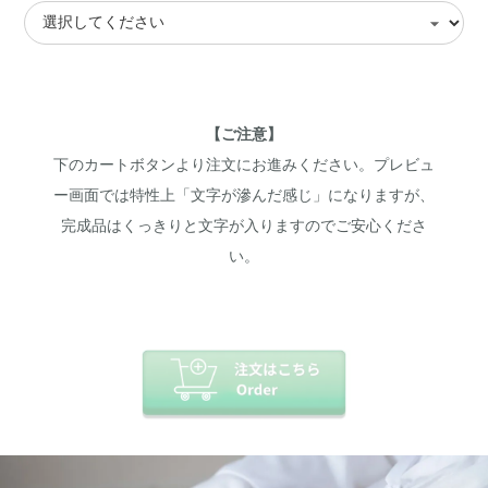
【ご注意】
下のカートボタンより注文にお進みください。プレビュ
ー画面では特性上「文字が滲んだ感じ」になりますが、
完成品はくっきりと文字が入りますのでご安心くださ
い。