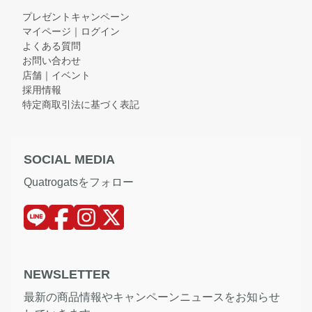
プレゼントキャンペーン
マイページ｜ログイン
よくある質問
お問い合わせ
店舗｜イベント
採用情報
特定商取引法に基づく表記
SOCIAL MEDIA
Quatrogatsをフォロー
NEWSLETTER
最新の商品情報やキャンペーンニュースをお知らせ