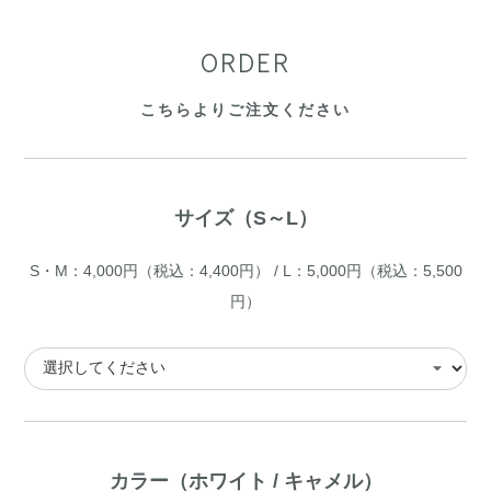
ORDER
こちらよりご注文ください
サイズ（S～L）
S・M：4,000円（税込：4,400円） / L：5,000円（税込：5,500
円）
カラー（ホワイト / キャメル）