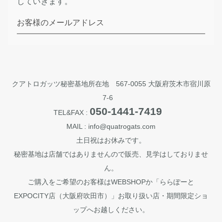
していきます。
お客様のメールアドレス
クアトロガッツ秘密基地所在地 567-0055 大阪府茨木市宿川原
7-6
050-1441-7419
TEL&FAX :
MAIL : info@quatrogats.com
土日祝はお休みです。
秘密基地は店舗ではありませんので販売、見学はしておりませ
ん。
ご購入をご希望のお客様はWEBSHOPか「ららぽーと
EXPOCITY店（大阪府吹田市）」お取り扱い店・期間限定ショ
ップへお越しください。