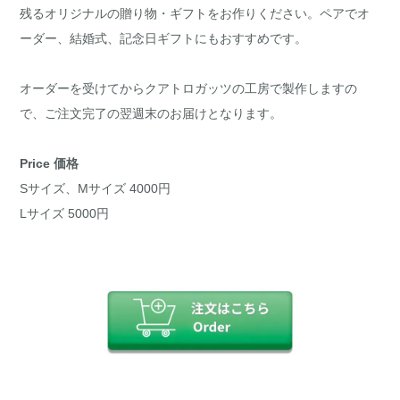
残るオリジナルの贈り物・ギフトをお作りください。ペアでオ
ーダー、結婚式、記念日ギフトにもおすすめです。
オーダーを受けてからクアトロガッツの工房で製作しますの
で、ご注文完了の翌週末のお届けとなります。
Price 価格
Sサイズ、Mサイズ 4000円
Lサイズ 5000円