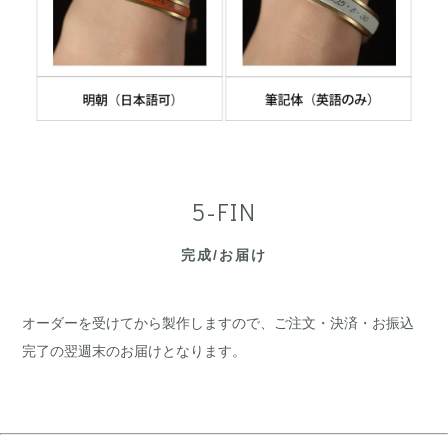
5-FIN
完成/お届け
オーダーを受けてから製作しますので、ご注文・決済・お振込
完了の翌週末のお届けとなります。