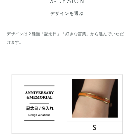
3-DESIGN
デザインを選ぶ
デザインは２種類「記念日」「好きな言葉」から選んでいただ
けます。