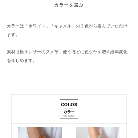
カラーを選ぶ
カラーは「ホワイト」「キャメル」の２色から選んでいただけ
ます。
素材は栃木レザーのヌメ革。使うほどに色ツヤを増す経年変化
を楽しめます。