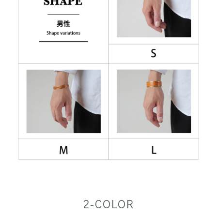
2-COLOR