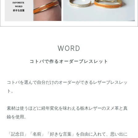
WORD
コトバで作るオーダーブレスレット
コトバを選んで自分だけのオーダーができるレザーブレスレッ
ト。
素材は使うほどに経年変化を味わえる栃木レザーのヌメ革と真
鍮を使用。
「記念日」「名前」「好きな言葉」を自由に入れて、思い出に