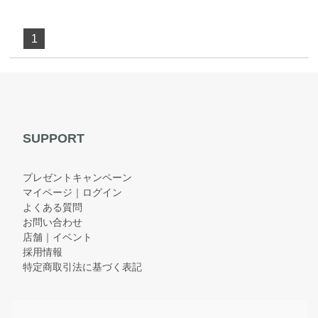
1
SUPPORT
プレゼントキャンペーン
マイページ｜ログイン
よくある質問
お問い合わせ
店舗｜イベント
採用情報
特定商取引法に基づく表記