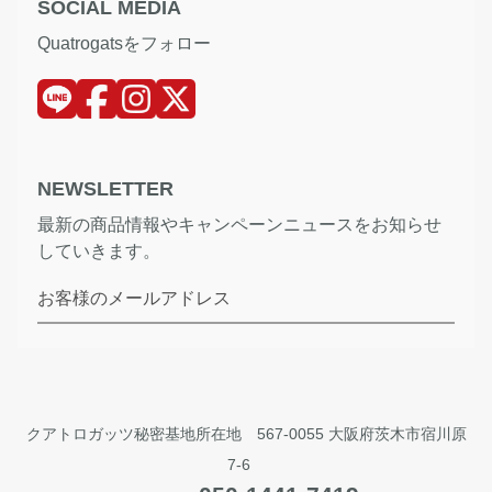
SOCIAL MEDIA
Quatrogatsをフォロー
NEWSLETTER
最新の商品情報やキャンペーンニュースをお知らせ
していきます。
お客様のメールアドレス
クアトロガッツ秘密基地所在地 567-0055 大阪府茨木市宿川原
7-6