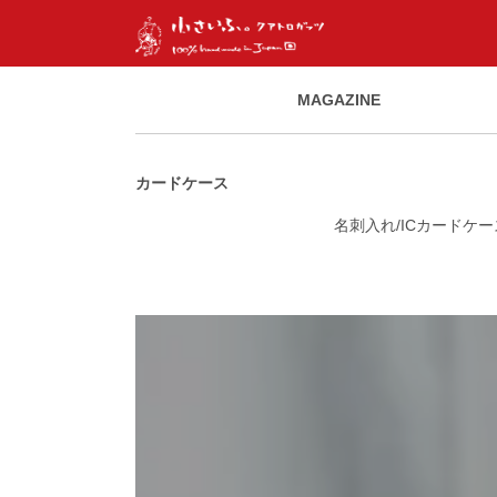
MAGAZINE
カードケース
名刺入れ/ICカードケー