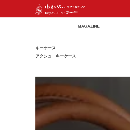
MAGAZINE
キーケース
アクシュ キーケース