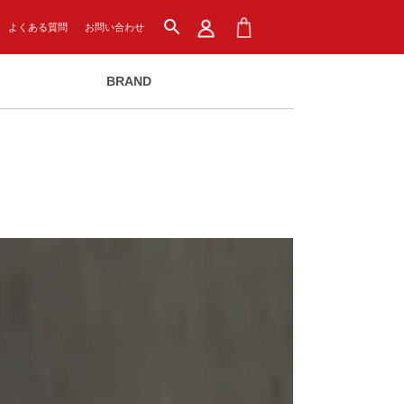
search
よくある質問
お問い合わせ
BRAND